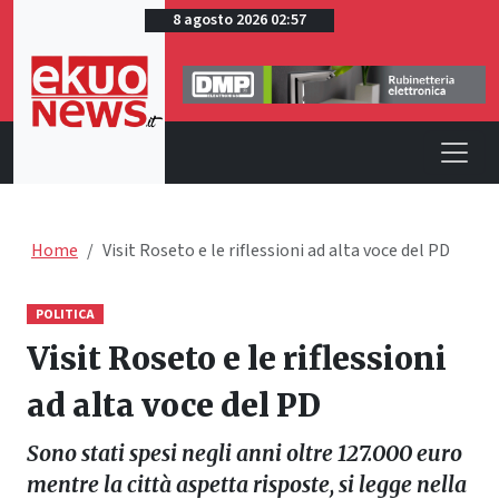
8 agosto 2026 02:57
Home
Visit Roseto e le riflessioni ad alta voce del PD
POLITICA
Visit Roseto e le riflessioni
ad alta voce del PD
Sono stati spesi negli anni oltre 127.000 euro
mentre la città aspetta risposte, si legge nella