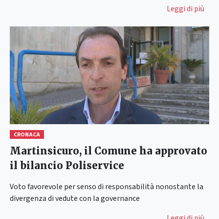
Leggi di più
CRONACA
Martinsicuro, il Comune ha approvato
il bilancio Poliservice
Voto favorevole per senso di responsabilità nonostante la
divergenza di vedute con la governance
Leggi di più