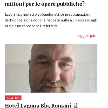
milioni per le opere pubbliche?
Lavori incompleti o abbandonati. Le preoccupazioni
dell'opposizione dopo le risposte nulle a un accesso agli
atti e a un esposto in Prefettura
Leggi di più
POLITICA
Hotel Laguna Blu, Romani: il