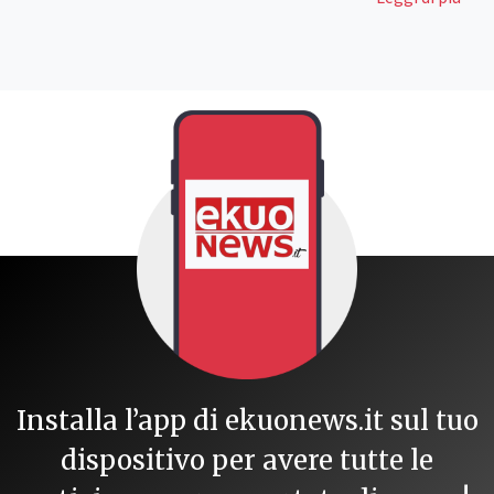
Installa l’app di ekuonews.it sul tuo
dispositivo per avere tutte le