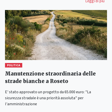
Leggi di più
POLITICA
Manutenzione straordinaria delle
strade bianche a Roseto
E' stato approvato un progetto da 65.000 euro: "La
sicurezza stradale è una priorità assoluta" per
l'amministrazione