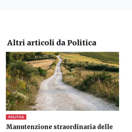
Altri articoli da
Politica
POLITICA
Manutenzione straordinaria delle