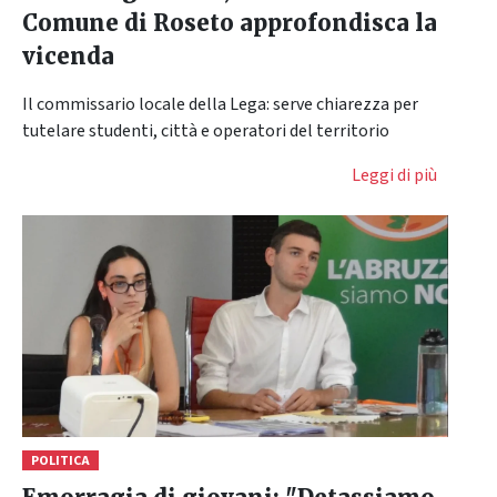
Comune di Roseto approfondisca la
vicenda
Il commissario locale della Lega: serve chiarezza per
tutelare studenti, città e operatori del territorio
Leggi di più
POLITICA