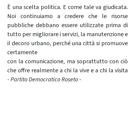
È una scelta politica. E come tale va giudicata.
Noi continuiamo a credere che le risorse
pubbliche debbano essere utilizzate prima di
tutto per migliorare i servizi, la manutenzione e
il decoro urbano, perché una città si promuove
certamente
con la comunicazione, ma soprattutto con ciò
che offre realmente a chi la vive e a chi la visita
-
Partito Democratico Roseto
-