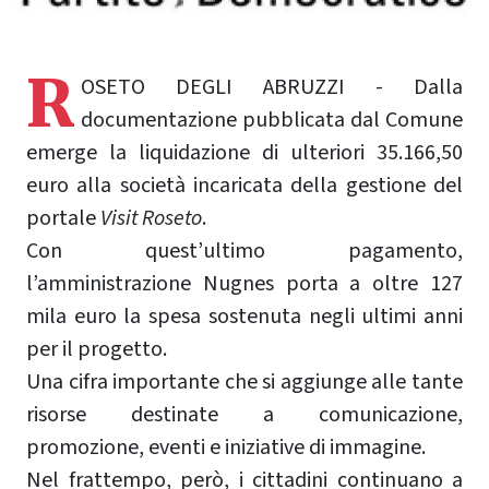
R
OSETO DEGLI ABRUZZI - Dalla
documentazione pubblicata dal Comune
emerge la liquidazione di ulteriori 35.166,50
euro alla società incaricata della gestione del
portale
Visit Roseto
.
Con quest’ultimo pagamento,
l’amministrazione Nugnes porta a oltre 127
mila euro la spesa sostenuta negli ultimi anni
per il progetto.
Una cifra importante che si aggiunge alle tante
risorse destinate a comunicazione,
promozione, eventi e iniziative di immagine.
Nel frattempo, però, i cittadini continuano a