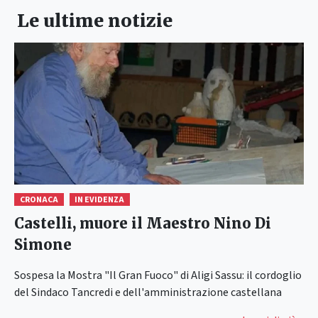
Le ultime notizie
CRONACA
IN EVIDENZA
Castelli, muore il Maestro Nino Di
Simone
Sospesa la Mostra "Il Gran Fuoco" di Aligi Sassu: il cordoglio
del Sindaco Tancredi e dell'amministrazione castellana