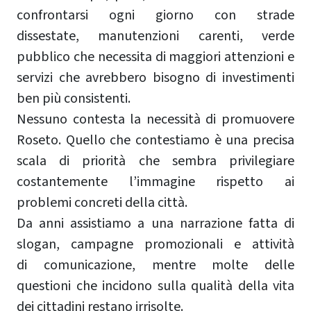
confrontarsi ogni giorno con strade
dissestate, manutenzioni carenti, verde
pubblico che necessita di maggiori attenzioni e
servizi che avrebbero bisogno di investimenti
ben più consistenti.
Nessuno contesta la necessità di promuovere
Roseto. Quello che contestiamo è una precisa
scala di priorità che sembra privilegiare
costantemente l’immagine rispetto ai
problemi concreti della città.
Da anni assistiamo a una narrazione fatta di
slogan, campagne promozionali e attività
di comunicazione, mentre molte delle
questioni che incidono sulla qualità della vita
dei cittadini restano irrisolte.