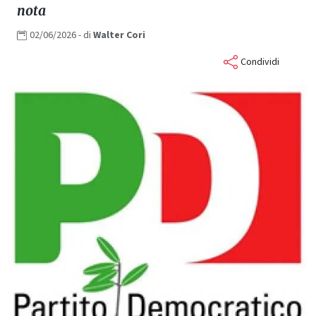
nota
02/06/2026
- di
Walter
Cori
Condividi