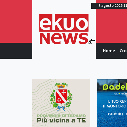
7 agosto 2026 1
Home
Cro