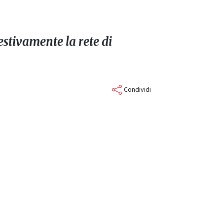
estivamente la rete di
Condividi