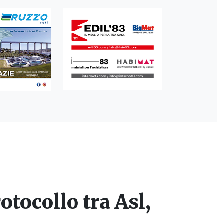
otocollo tra Asl,