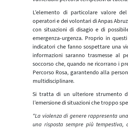
L’elemento di particolare valore del
operatori e dei volontari di Anpas Abru
con situazioni di disagio e di possibi
emergenza-urgenza. Proprio in questi 
indicatori che fanno sospettare una vi
informazioni saranno trasmesse al pe
soccorso che, quando ne ricorrano i pre
Percorso Rosa, garantendo alla persona
multidisciplinare.
Si tratta di un ulteriore strumento d
l’emersione di situazioni che troppo s
“La violenza di genere rappresenta una
una risposta sempre più tempestiva, 