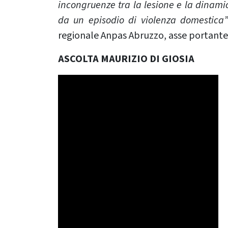
incongruenze tra la lesione e la dinami
da un episodio di violenza domestica
regionale Anpas Abruzzo, asse portante d
ASCOLTA MAURIZIO DI GIOSIA