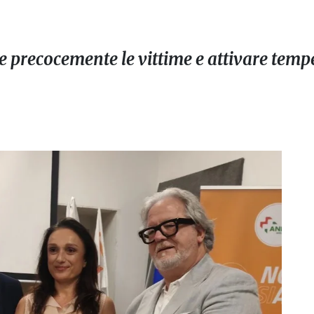
re precocemente le vittime e attivare temp