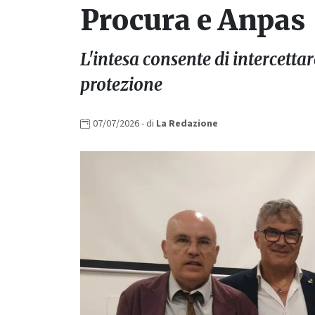
Procura e Anpas
L'intesa consente di intercetta
protezione
07/07/2026
- di
La
Redazione