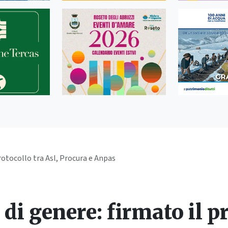
protocollo tra Asl, Procura e Anpas
di genere: firmato il pr