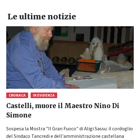
Le ultime notizie
CRONACA
IN EVIDENZA
Castelli, muore il Maestro Nino Di
Simone
Sospesa la Mostra "Il Gran Fuoco" di Aligi Sassu: il cordoglio
del Sindaco Tancredi e dell'amministrazione castellana