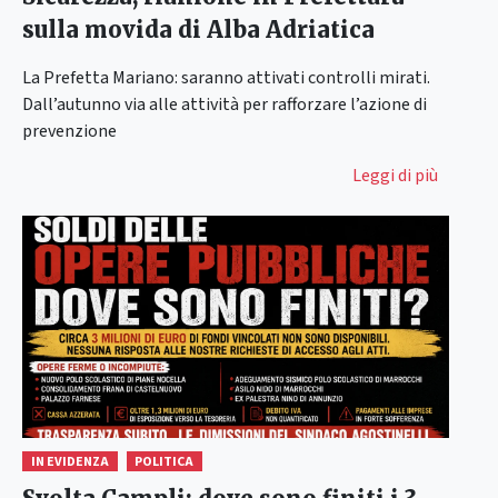
sulla movida di Alba Adriatica
La Prefetta Mariano: saranno attivati controlli mirati.
Dall’autunno via alle attività per rafforzare l’azione di
prevenzione
Leggi di più
IN EVIDENZA
POLITICA