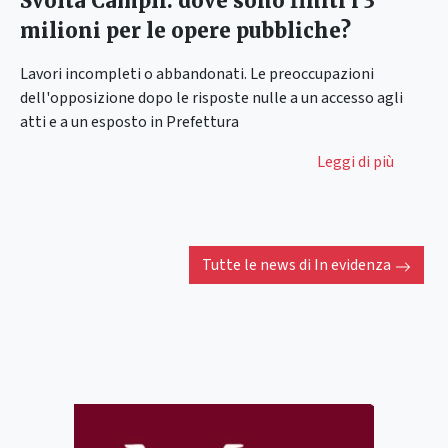
Svolta Campli: dove sono finiti i 3
milioni per le opere pubbliche?
Lavori incompleti o abbandonati. Le preoccupazioni
dell'opposizione dopo le risposte nulle a un accesso agli
atti e a un esposto in Prefettura
Leggi di più
Tutte le news di
In evidenza