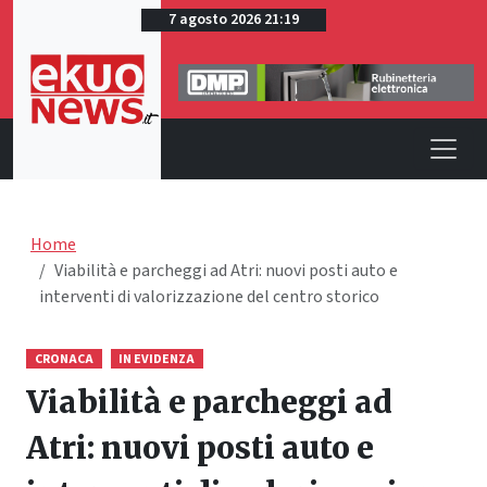
7 agosto 2026 21:19
Home
Viabilità e parcheggi ad Atri: nuovi posti auto e
interventi di valorizzazione del centro storico
CRONACA
IN EVIDENZA
Viabilità e parcheggi ad
Atri: nuovi posti auto e