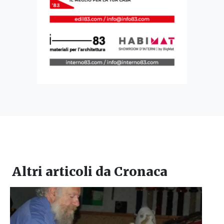
Altri articoli da
Cronaca