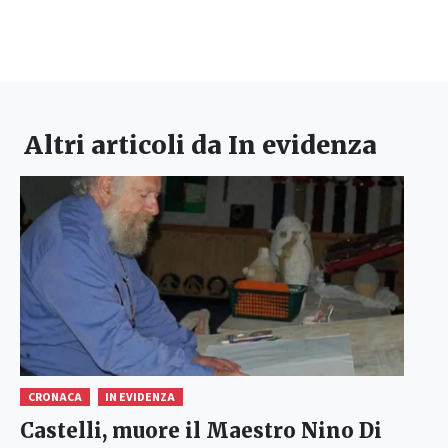
Altri articoli da
In evidenza
CRONACA
IN EVIDENZA
Castelli, muore il Maestro Nino Di