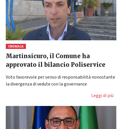
CRONACA
Martinsicuro, il Comune ha
approvato il bilancio Poliservice
Voto favorevole per senso di responsabilità nonostante
la divergenza di vedute con la governance
Leggi di più