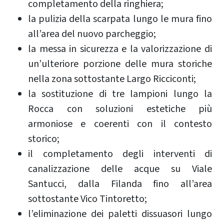
completamento della ringhiera;
la pulizia della scarpata lungo le mura fino
all’area del nuovo parcheggio;
la messa in sicurezza e la valorizzazione di
un’ulteriore porzione delle mura storiche
nella zona sottostante Largo Ricciconti;
la sostituzione di tre lampioni lungo la
Rocca con soluzioni estetiche più
armoniose e coerenti con il contesto
storico;
il completamento degli interventi di
canalizzazione delle acque su Viale
Santucci, dalla Filanda fino all’area
sottostante Vico Tintoretto;
l’eliminazione dei paletti dissuasori lungo