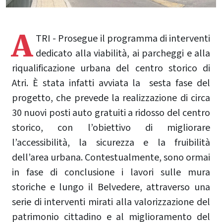
A
TRI - Prosegue il programma di interventi
dedicato alla viabilità, ai parcheggi e alla
riqualificazione urbana del centro storico di
Atri. È stata infatti avviata la sesta fase del
progetto, che prevede la realizzazione di circa
30 nuovi posti auto gratuiti a ridosso del centro
storico, con l’obiettivo di migliorare
l’accessibilità, la sicurezza e la fruibilità
dell’area urbana. Contestualmente, sono ormai
in fase di conclusione i lavori sulle mura
storiche e lungo il Belvedere, attraverso una
serie di interventi mirati alla valorizzazione del
patrimonio cittadino e al miglioramento del