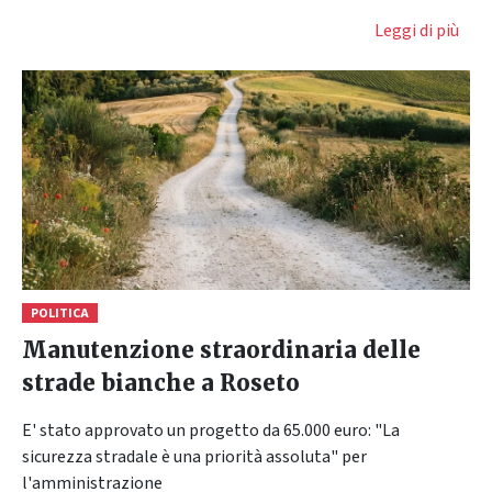
Leggi di più
POLITICA
Manutenzione straordinaria delle
strade bianche a Roseto
E' stato approvato un progetto da 65.000 euro: "La
sicurezza stradale è una priorità assoluta" per
l'amministrazione