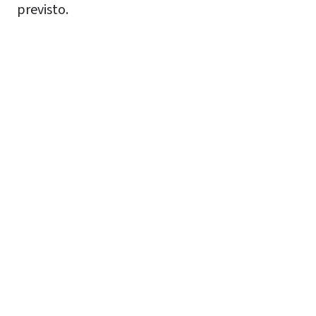
previsto.