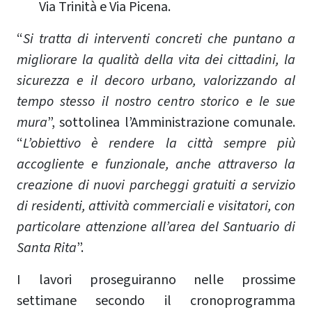
Via Trinità e Via Picena.
“
Si tratta di interventi concreti che puntano a
migliorare la qualità della vita dei cittadini, la
sicurezza e il decoro urbano, valorizzando al
tempo stesso il nostro centro storico e le sue
mura
”, sottolinea l’Amministrazione comunale.
“
L’obiettivo è rendere la città sempre più
accogliente e funzionale, anche attraverso la
creazione di nuovi parcheggi gratuiti a servizio
di residenti, attività commerciali e visitatori, con
particolare attenzione all’area del Santuario di
Santa Rita
”.
I lavori proseguiranno nelle prossime
settimane secondo il cronoprogramma