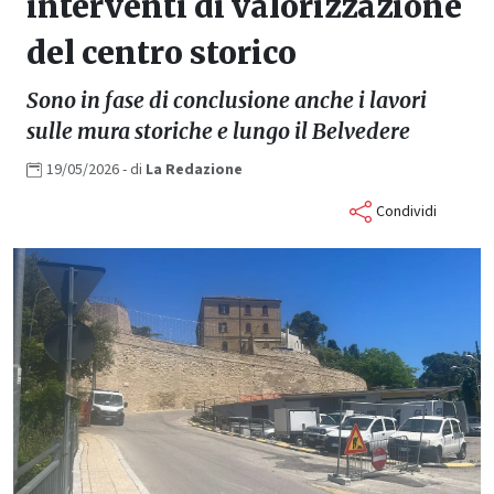
interventi di valorizzazione
del centro storico
Sono in fase di conclusione anche i lavori
sulle mura storiche e lungo il Belvedere
19/05/2026
- di
La
Redazione
Condividi