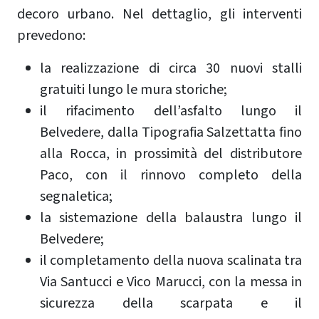
decoro urbano. Nel dettaglio, gli interventi
prevedono:
la realizzazione di circa 30 nuovi stalli
gratuiti lungo le mura storiche;
il rifacimento dell’asfalto lungo il
Belvedere, dalla Tipografia Salzettatta fino
alla Rocca, in prossimità del distributore
Paco, con il rinnovo completo della
segnaletica;
la sistemazione della balaustra lungo il
Belvedere;
il completamento della nuova scalinata tra
Via Santucci e Vico Marucci, con la messa in
sicurezza della scarpata e il