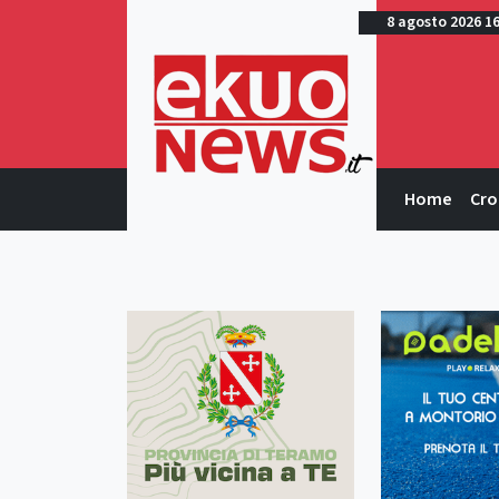
8 agosto 2026 1
Home
Cro