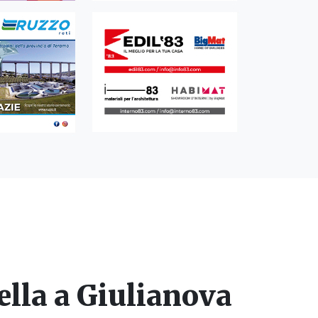
lla a Giulianova