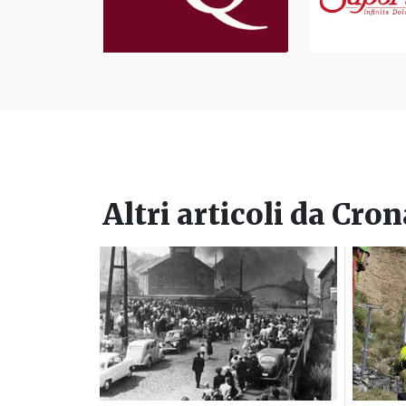
Altri articoli da
Cron