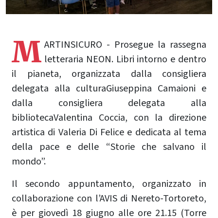
M
ARTINSICURO - Prosegue la rassegna
letteraria NEON. Libri intorno e dentro
il pianeta, organizzata dalla consigliera
delegata alla culturaGiuseppina Camaioni e
dalla consigliera delegata alla
bibliotecaValentina Coccia, con la direzione
artistica di Valeria Di Felice e dedicata al tema
della pace e delle “Storie che salvano il
mondo”.
Il secondo appuntamento, organizzato in
collaborazione con l’AVIS di Nereto-Tortoreto,
è per giovedì 18 giugno alle ore 21.15 (Torre