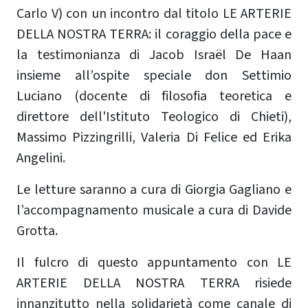
Carlo V) con un incontro dal titolo LE ARTERIE
DELLA NOSTRA TERRA: il coraggio della pace e
la testimonianza di Jacob Israël De Haan
insieme all’ospite speciale don Settimio
Luciano (docente di filosofia teoretica e
direttore dell'Istituto Teologico di Chieti),
Massimo Pizzingrilli, Valeria Di Felice ed Erika
Angelini.
Le letture saranno a cura di Giorgia Gagliano e
l’accompagnamento musicale a cura di Davide
Grotta.
Il fulcro di questo appuntamento con LE
ARTERIE DELLA NOSTRA TERRA risiede
innanzitutto nella solidarietà come canale di