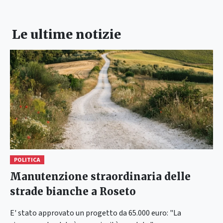
Le ultime notizie
POLITICA
Manutenzione straordinaria delle
strade bianche a Roseto
E' stato approvato un progetto da 65.000 euro: "La