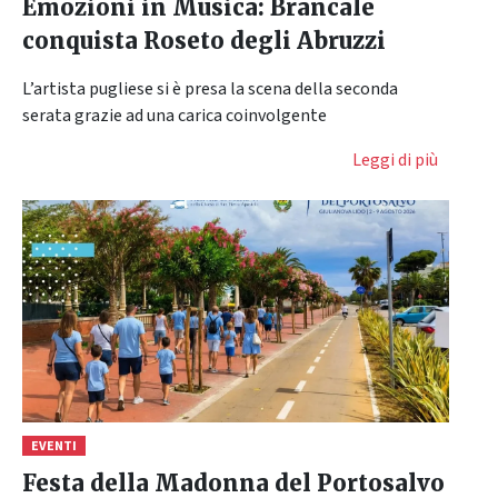
Emozioni in Musica: Brancale
conquista Roseto degli Abruzzi
L’artista pugliese si è presa la scena della seconda
serata grazie ad una carica coinvolgente
Leggi di più
EVENTI
Festa della Madonna del Portosalvo