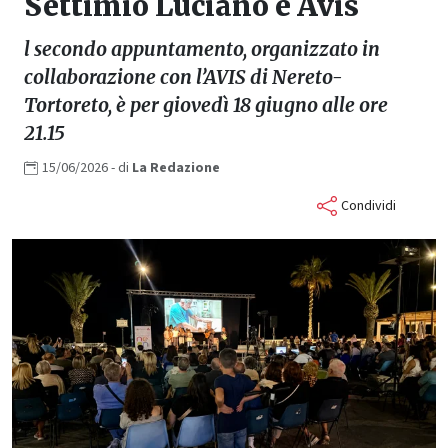
Settimio Luciano e Avis
l secondo appuntamento, organizzato in
collaborazione con l’AVIS di Nereto-
Tortoreto, è per giovedì 18 giugno alle ore
21.15
15/06/2026
- di
La
Redazione
Condividi