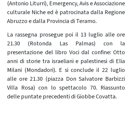
(Antonio Liturri), Emergency, Avis e Associazione
culturale Niche ed è patrocinata dalla Regione
Abruzzo e dalla Provincia di Teramo.
La rassegna prosegue poi il 13 luglio alle ore
21.30 (Rotonda Las Palmas) con la
presentazione del libro Voci dal confine: Otto
anni di storie tra israeliani e palestinesi di Elia
Milani (Mondadori). E si conclude il 22 luglio
alle ore 21.30 (piazza Don Salvatore Barbizzi
Villa Rosa) con lo spettacolo 70. Riassunto
delle puntate precedenti di Giobbe Covatta.