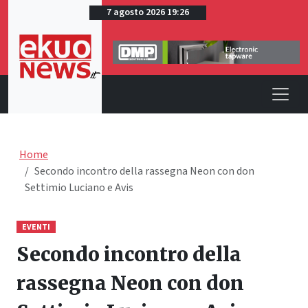
7 agosto 2026 19:26
Home
Secondo incontro della rassegna Neon con don
Settimio Luciano e Avis
EVENTI
Secondo incontro della
rassegna Neon con don