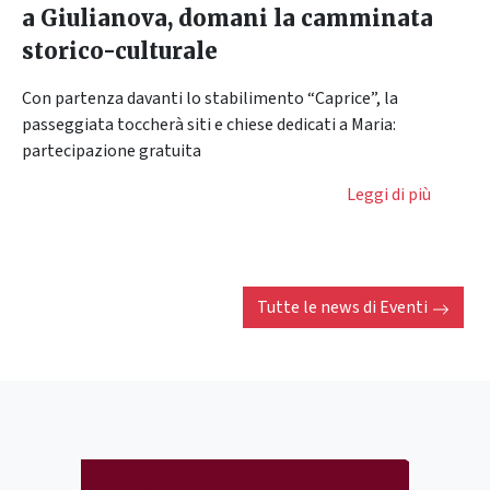
a Giulianova, domani la camminata
storico-culturale
Con partenza davanti lo stabilimento “Caprice”, la
passeggiata toccherà siti e chiese dedicati a Maria:
partecipazione gratuita
Leggi di più
Tutte le news di
Eventi