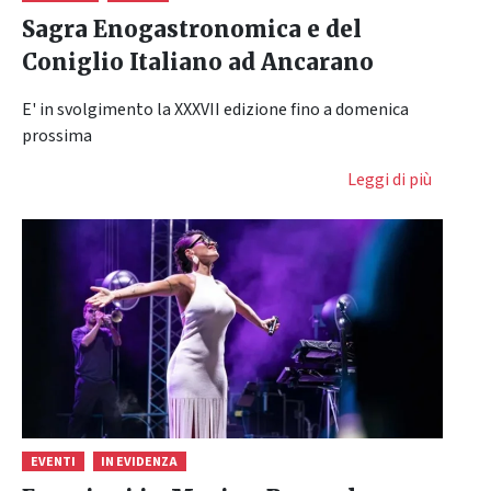
Sagra Enogastronomica e del
Coniglio Italiano ad Ancarano
E' in svolgimento la XXXVII edizione fino a domenica
prossima
Leggi di più
EVENTI
IN EVIDENZA