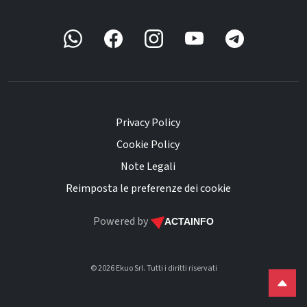
Privacy Policy
Cookie Policy
Note Legali
Reimposta le preferenze dei cookie
Powered by
ACTAINFO
©
2026
Ekuo Srl. Tutti i diritti riservati