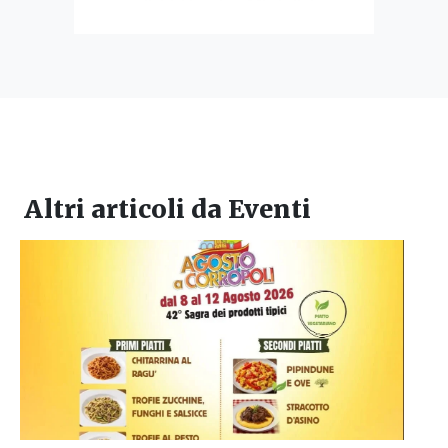
Altri articoli da
Eventi