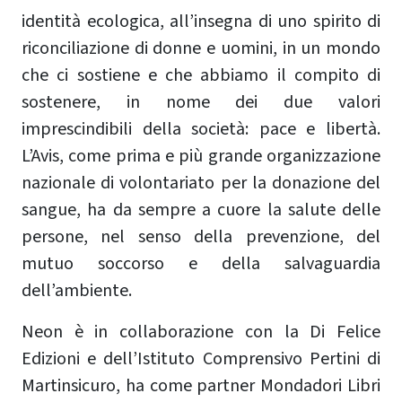
identità ecologica, all’insegna di uno spirito di
riconciliazione di donne e uomini, in un mondo
che ci sostiene e che abbiamo il compito di
sostenere, in nome dei due valori
imprescindibili della società: pace e libertà.
L’Avis, come prima e più grande organizzazione
nazionale di volontariato per la donazione del
sangue, ha da sempre a cuore la salute delle
persone, nel senso della prevenzione, del
mutuo soccorso e della salvaguardia
dell’ambiente.
Neon è in collaborazione con la Di Felice
Edizioni e dell’Istituto Comprensivo Pertini di
Martinsicuro, ha come partner Mondadori Libri