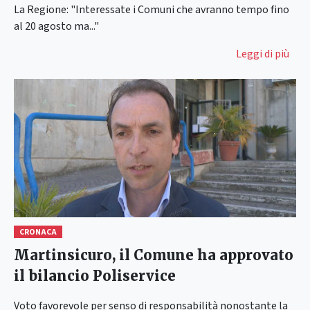
La Regione: "Interessate i Comuni che avranno tempo fino
al 20 agosto ma..."
Leggi di più
CRONACA
Martinsicuro, il Comune ha approvato
il bilancio Poliservice
Voto favorevole per senso di responsabilità nonostante la