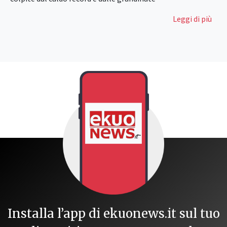
Leggi di più
Installa l’app di ekuonews.it sul tuo