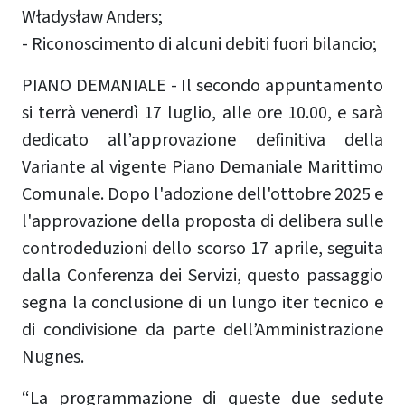
Władysław Anders;
- Riconoscimento di alcuni debiti fuori bilancio;
PIANO DEMANIALE - Il secondo appuntamento
si terrà venerdì 17 luglio, alle ore 10.00, e sarà
dedicato all’approvazione definitiva della
Variante al vigente Piano Demaniale Marittimo
Comunale. Dopo l'adozione dell'ottobre 2025 e
l'approvazione della proposta di delibera sulle
controdeduzioni dello scorso 17 aprile, seguita
dalla Conferenza dei Servizi, questo passaggio
segna la conclusione di un lungo iter tecnico e
di condivisione da parte dell’Amministrazione
Nugnes.
“La programmazione di queste due sedute