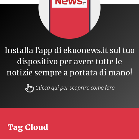
Installa l’app di ekuonews.it sul tuo
dispositivo per avere tutte le
notizie sempre a portata di mano!
Clicca qui per scoprire come fare
Tag Cloud