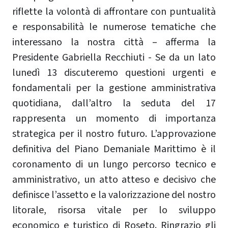
riflette la volontà di affrontare con puntualità
e responsabilità le numerose tematiche che
interessano la nostra città – afferma la
Presidente Gabriella Recchiuti - Se da un lato
lunedì 13 discuteremo questioni urgenti e
fondamentali per la gestione amministrativa
quotidiana, dall’altro la seduta del 17
rappresenta un momento di importanza
strategica per il nostro futuro. L’approvazione
definitiva del Piano Demaniale Marittimo è il
coronamento di un lungo percorso tecnico e
amministrativo, un atto atteso e decisivo che
definisce l’assetto e la valorizzazione del nostro
litorale, risorsa vitale per lo sviluppo
economico e turistico di Roseto. Ringrazio gli