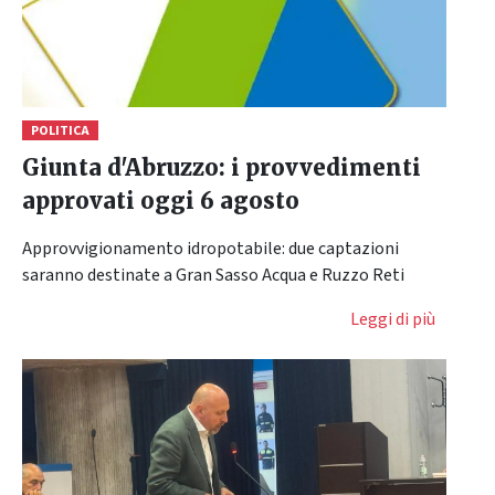
POLITICA
Giunta d'Abruzzo: i provvedimenti
approvati oggi 6 agosto
Approvvigionamento idropotabile: due captazioni
saranno destinate a Gran Sasso Acqua e Ruzzo Reti
Leggi di più