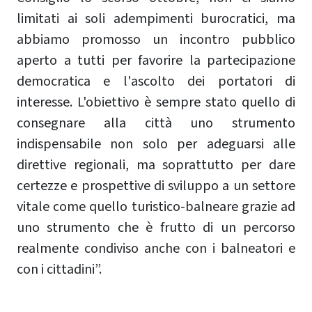
limitati ai soli adempimenti burocratici, ma
abbiamo promosso un incontro pubblico
aperto a tutti per favorire la partecipazione
democratica e l'ascolto dei portatori di
interesse. L'obiettivo è sempre stato quello di
consegnare alla città uno strumento
indispensabile non solo per adeguarsi alle
direttive regionali, ma soprattutto per dare
certezze e prospettive di sviluppo a un settore
vitale come quello turistico-balneare grazie ad
uno strumento che è frutto di un percorso
realmente condiviso anche con i balneatori e
con i cittadini”.