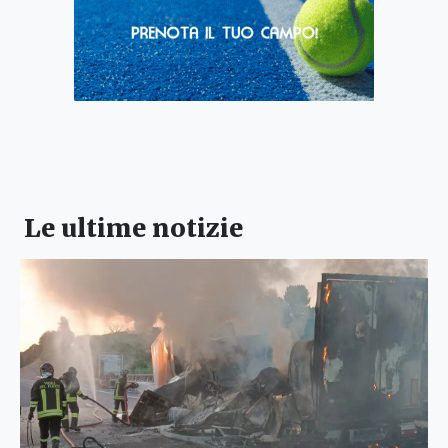
Le ultime notizie