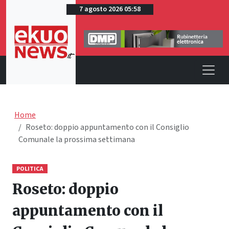
7 agosto 2026 05:58
Home
Roseto: doppio appuntamento con il Consiglio
Comunale la prossima settimana
POLITICA
Roseto: doppio
appuntamento con il