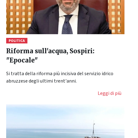
POLITICA
Riforma sull'acqua, Sospiri:
"Epocale"
Si tratta della riforma più incisiva del servizio idrico
abruzzese degli ultimi trent'anni.
Leggi di più