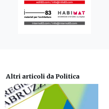
Altri articoli da
Politica