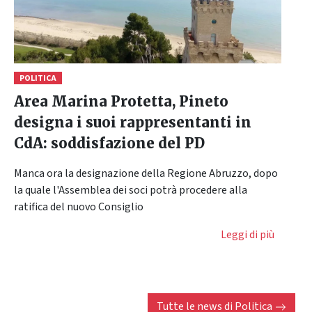
POLITICA
Area Marina Protetta, Pineto
designa i suoi rappresentanti in
CdA: soddisfazione del PD
Manca ora la designazione della Regione Abruzzo, dopo
la quale l'Assemblea dei soci potrà procedere alla
ratifica del nuovo Consiglio
Leggi di più
Tutte le news di
Politica