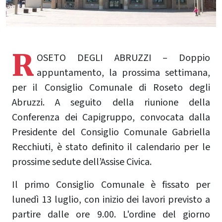
R
OSETO DEGLI ABRUZZI – Doppio
appuntamento, la prossima settimana,
per il Consiglio Comunale di Roseto degli
Abruzzi. A seguito della riunione della
Conferenza dei Capigruppo, convocata dalla
Presidente del Consiglio Comunale Gabriella
Recchiuti, è stato definito il calendario per le
prossime sedute dell’Assise Civica.
Il primo Consiglio Comunale è fissato per
lunedì 13 luglio, con inizio dei lavori previsto a
partire dalle ore 9.00. L'ordine del giorno