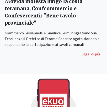
Movida molesta lungo la costa
teramana, Confcommercio e
Confesercenti: "Bene tavolo
provinciale"
Giammarco Giovannelli e Gianluca Grimi ringraziano Sua
Eccellenza il Prefetto di Teramo Beatrice Agata Mariano e
sospendono la partecipazione ai tavoli comunali
Leggi di più