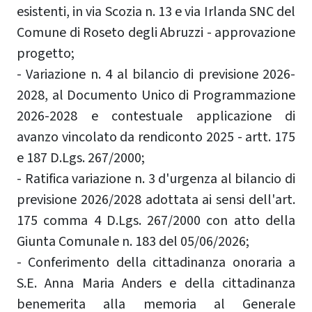
esistenti, in via Scozia n. 13 e via Irlanda SNC del
Comune di Roseto degli Abruzzi - approvazione
progetto;
- Variazione n. 4 al bilancio di previsione 2026-
2028, al Documento Unico di Programmazione
2026-2028 e contestuale applicazione di
avanzo vincolato da rendiconto 2025 - artt. 175
e 187 D.Lgs. 267/2000;
- Ratifica variazione n. 3 d'urgenza al bilancio di
previsione 2026/2028 adottata ai sensi dell'art.
175 comma 4 D.Lgs. 267/2000 con atto della
Giunta Comunale n. 183 del 05/06/2026;
- Conferimento della cittadinanza onoraria a
S.E. Anna Maria Anders e della cittadinanza
benemerita alla memoria al Generale