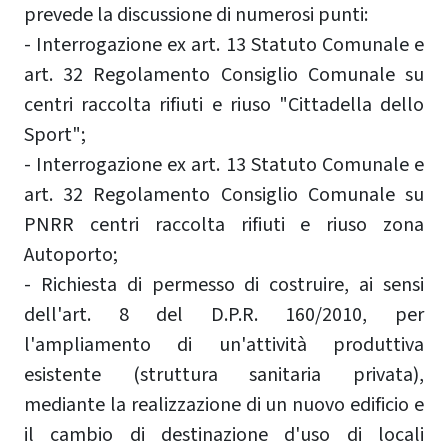
prevede la discussione di numerosi punti:
- Interrogazione ex art. 13 Statuto Comunale e
art. 32 Regolamento Consiglio Comunale su
centri raccolta rifiuti e riuso "Cittadella dello
Sport";
- Interrogazione ex art. 13 Statuto Comunale e
art. 32 Regolamento Consiglio Comunale su
PNRR centri raccolta rifiuti e riuso zona
Autoporto;
- Richiesta di permesso di costruire, ai sensi
dell'art. 8 del D.P.R. 160/2010, per
l'ampliamento di un'attività produttiva
esistente (struttura sanitaria privata),
mediante la realizzazione di un nuovo edificio e
il cambio di destinazione d'uso di locali