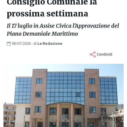
Consiglio Comunale la
prossima settimana
Il 17 luglio in Assise Civica l’Approvazione del
Piano Demaniale Marittimo
08/07/2026
- di
La
Redazione
Condividi