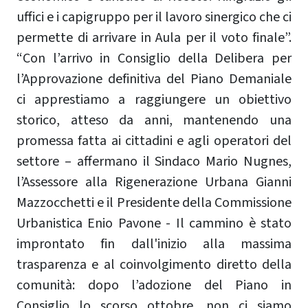
uffici e i capigruppo per il lavoro sinergico che ci
permette di arrivare in Aula per il voto finale”.
“Con l’arrivo in Consiglio della Delibera per
l’Approvazione definitiva del Piano Demaniale
ci apprestiamo a raggiungere un obiettivo
storico, atteso da anni, mantenendo una
promessa fatta ai cittadini e agli operatori del
settore – affermano il Sindaco Mario Nugnes,
l’Assessore alla Rigenerazione Urbana Gianni
Mazzocchetti e il Presidente della Commissione
Urbanistica Enio Pavone - Il cammino è stato
improntato fin dall'inizio alla massima
trasparenza e al coinvolgimento diretto della
comunità: dopo l’adozione del Piano in
Consiglio lo scorso ottobre, non ci siamo