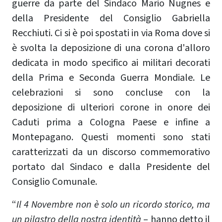
guerre da parte del Sindaco Mario Nugnes e
della Presidente del Consiglio Gabriella
Recchiuti. Ci si è poi spostati in via Roma dove si
è svolta la deposizione di una corona d'alloro
dedicata in modo specifico ai militari decorati
della Prima e Seconda Guerra Mondiale. Le
celebrazioni si sono concluse con la
deposizione di ulteriori corone in onore dei
Caduti prima a Cologna Paese e infine a
Montepagano. Questi momenti sono stati
caratterizzati da un discorso commemorativo
portato dal Sindaco e dalla Presidente del
Consiglio Comunale.
“
Il 4 Novembre non è solo un ricordo storico, ma
un pilastro della nostra identità
– hanno detto il