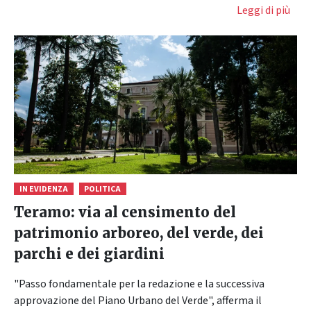
Leggi di più
IN EVIDENZA
POLITICA
Teramo: via al censimento del
patrimonio arboreo, del verde, dei
parchi e dei giardini
"Passo fondamentale per la redazione e la successiva
approvazione del Piano Urbano del Verde", afferma il