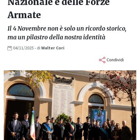
Nazionale e delle Forze
Armate
Il 4 Novembre non è solo un ricordo storico,
ma un pilastro della nostra identità
04/11/2025
- di
Walter
Cori
Condividi