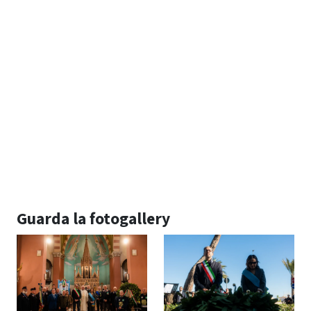
Guarda la fotogallery