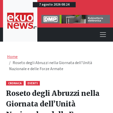
7 agosto 2026 08:24
Home
Roseto degli Abruzzi nella Giornata dell’Unità
Nazionale e delle Forze Armate
CRONACA
EVENTI
Roseto degli Abruzzi nella
Giornata dell’Unità