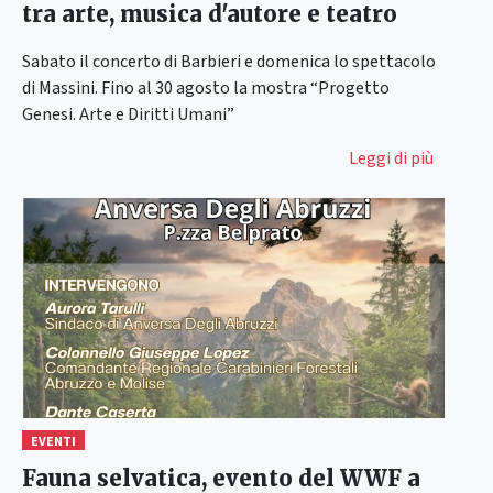
tra arte, musica d'autore e teatro
Sabato il concerto di Barbieri e domenica lo spettacolo
di Massini. Fino al 30 agosto la mostra “Progetto
Genesi. Arte e Diritti Umani”
Leggi di più
EVENTI
Fauna selvatica, evento del WWF a