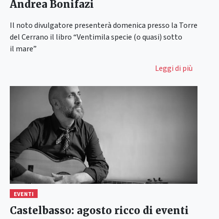
Andrea Bonifazi
Il noto divulgatore presenterà domenica presso la Torre
del Cerrano il libro “Ventimila specie (o quasi) sotto
il mare”
Leggi di più
EVENTI
Castelbasso: agosto ricco di eventi