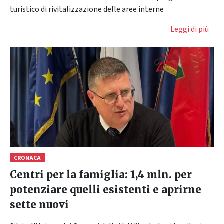
turistico di rivitalizzazione delle aree interne
Leggi di più
CRONACA
Centri per la famiglia: 1,4 mln. per
potenziare quelli esistenti e aprirne
sette nuovi