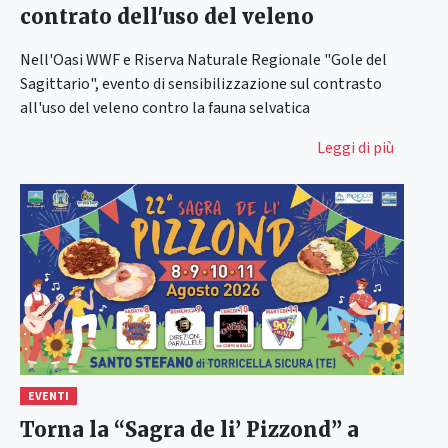
contrato dell'uso del veleno
Nell'Oasi WWF e Riserva Naturale Regionale "Gole del
Sagittario", evento di sensibilizzazione sul contrasto
all'uso del veleno contro la fauna selvatica
Leggi di più
EVENTI
Torna la “Sagra de li’ Pizzond” a