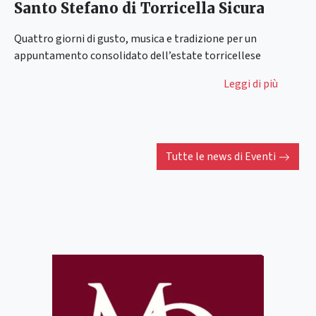
Santo Stefano di Torricella Sicura
Quattro giorni di gusto, musica e tradizione per un
appuntamento consolidato dell’estate torricellese
Leggi di più
Tutte le news di
Eventi