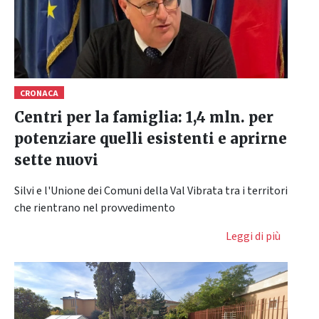
CRONACA
Centri per la famiglia: 1,4 mln. per
potenziare quelli esistenti e aprirne
sette nuovi
Silvi e l'Unione dei Comuni della Val Vibrata tra i territori
che rientrano nel provvedimento
Leggi di più