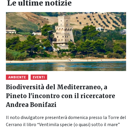
Le ultime notizie
AMBIENTE
EVENTI
Biodiversità del Mediterraneo, a
Pineto l'incontro con il ricercatore
Andrea Bonifazi
Il noto divulgatore presenterà domenica presso la Torre del
Cerrano il libro “Ventimila specie (o quasi) sotto il mare”