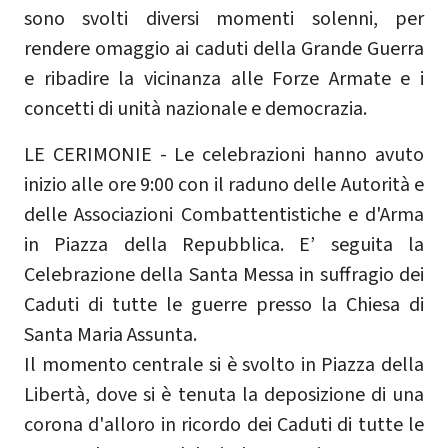
sono svolti diversi momenti solenni, per
rendere omaggio ai caduti della Grande Guerra
e ribadire la vicinanza alle Forze Armate e i
concetti di unità nazionale e democrazia.
LE CERIMONIE - Le celebrazioni hanno avuto
inizio alle ore 9:00 con il raduno delle Autorità e
delle Associazioni Combattentistiche e d'Arma
in Piazza della Repubblica. E’ seguita la
Celebrazione della Santa Messa in suffragio dei
Caduti di tutte le guerre presso la Chiesa di
Santa Maria Assunta.
Il momento centrale si è svolto in Piazza della
Libertà, dove si è tenuta la deposizione di una
corona d'alloro in ricordo dei Caduti di tutte le