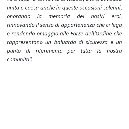
unita e coesa anche in queste occasioni solenni,
onorando la memoria dei nostri eroi,
rinnovando il senso di appartenenza che ci lega
e rendendo omaggio alle Forze dell’Ordine che
rappresentano un baluardo di sicurezza e un
punto di riferimento per tutta la nostra
comunità
”.