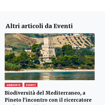
Altri articoli da
Eventi
AMBIENTE
EVENTI
Biodiversità del Mediterraneo, a
Pineto l'incontro con il ricercatore