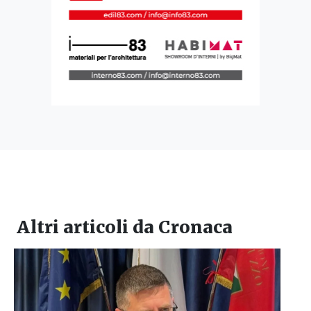
Altri articoli da
Cronaca