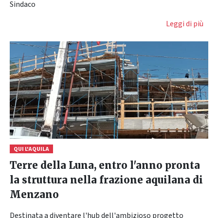
Sindaco
Leggi di più
QUI L'AQUILA
Terre della Luna, entro l'anno pronta
la struttura nella frazione aquilana di
Menzano
Destinata a diventare l'hub dell'ambizioso progetto