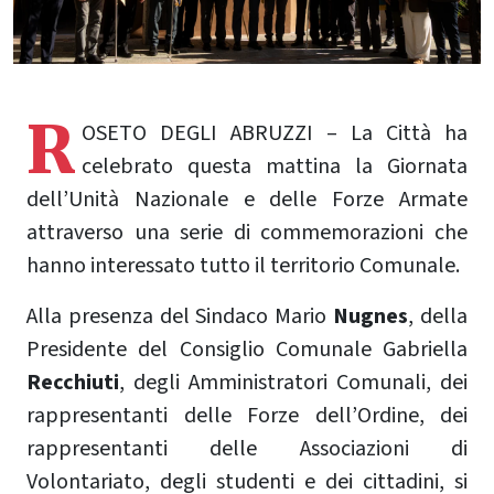
R
OSETO DEGLI ABRUZZI – La Città ha
celebrato questa mattina la Giornata
dell’Unità Nazionale e delle Forze Armate
attraverso una serie di commemorazioni che
hanno interessato tutto il territorio Comunale.
Alla presenza del Sindaco Mario
Nugnes
, della
Presidente del Consiglio Comunale Gabriella
Recchiuti
, degli Amministratori Comunali, dei
rappresentanti delle Forze dell’Ordine, dei
rappresentanti delle Associazioni di
Volontariato, degli studenti e dei cittadini, si