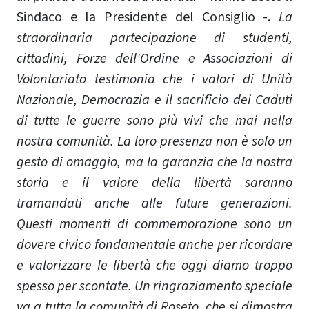
Sindaco e la Presidente del Consiglio -.
La
straordinaria partecipazione di studenti,
cittadini, Forze dell'Ordine e Associazioni di
Volontariato testimonia che i valori di Unità
Nazionale, Democrazia e il sacrificio dei Caduti
di tutte le guerre sono più vivi che mai nella
nostra comunità. La loro presenza non è solo un
gesto di omaggio, ma la garanzia che la nostra
storia e il valore della libertà saranno
tramandati anche alle future generazioni.
Questi momenti di commemorazione sono un
dovere civico fondamentale anche per ricordare
e valorizzare le libertà che oggi diamo troppo
spesso per scontate. Un ringraziamento speciale
va a tutta la comunità di Roseto, che si dimostra