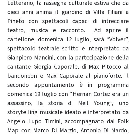
Letterario, la rassegna culturale estiva che da
dieci anni anima il giardino di Villa Filiani a
Pineto con spettacoli capaci di intrecciare
teatro, musica e racconto. Ad aprire il
cartellone, domenica 12 luglio, sarà “Volver”,
spettacolo teatrale scritto e interpretato da
Gianpiero Mancini, con la partecipazione della
cantante Giorgia Caporale, di Max Pitocco al
bandoneon e Max Caporale al pianoforte. Il
secondo appuntamento è in programma
domenica 19 luglio con “Hernan Cortez era un
assassino, la storia di Neil Young”, uno
storytelling musicale ideato e interpretato da
Angelo Lupo Timini, accompagnato dai Folk
Map con Marco Di Marzio, Antonio Di Nardo,