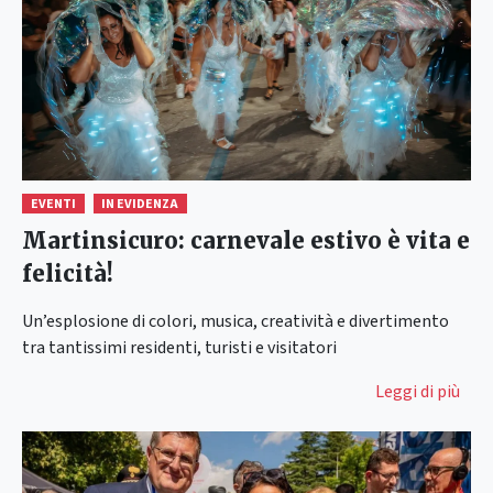
EVENTI
IN EVIDENZA
Martinsicuro: carnevale estivo è vita e
felicità!
Un’esplosione di colori, musica, creatività e divertimento
tra tantissimi residenti, turisti e visitatori
Leggi di più