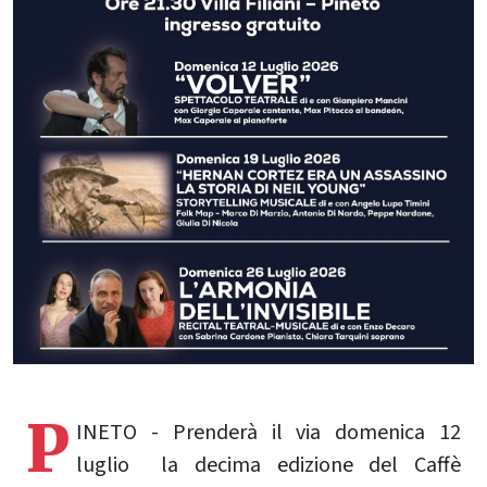
P
INETO - Prenderà il via domenica 12
luglio la decima edizione del Caffè