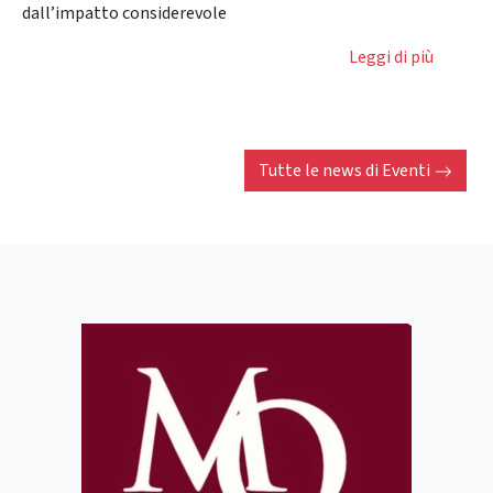
dall’impatto considerevole
Leggi di più
Tutte le news di
Eventi