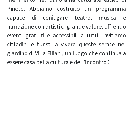
Pineto. Abbiamo costruito un programma
capace di coniugare teatro, musica e
narrazione con artisti di grande valore, offrendo
eventi gratuiti e accessibili a tutti. Invitiamo
cittadini e turisti a vivere queste serate nel
giardino di Villa Filiani, un luogo che continua a
essere casa della cultura e dell’incontro”.