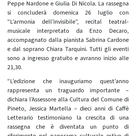
Peppe Nardone e Giulia Di Nicola. La rassegna
si concluderà domenica 26 luglio con
“L’armonia dell’invisibile”, recital teatral-
musicale interpretato da Enzo Decaro,
accompagnato dalla pianista Sabrina Cardone
e dal soprano Chiara Tarquini. Tutti gli eventi
sono a ingresso gratuito e avranno inizio alle
21,30.
“L’edizione che inauguriamo quest’anno
rappresenta un traguardo importante –
dichiara l’Assessore alla Cultura del Comune di
Pineto, Jessica Martella – dieci anni di Caffè
Letterario testimoniano la crescita di una
rassegna che è diventata un punto di
riferimento nel panorama culturale estivo di