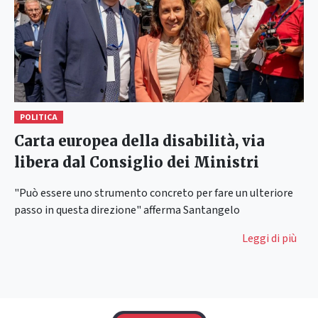
POLITICA
Carta europea della disabilità, via
libera dal Consiglio dei Ministri
"Può essere uno strumento concreto per fare un ulteriore
passo in questa direzione" afferma Santangelo
Leggi di più