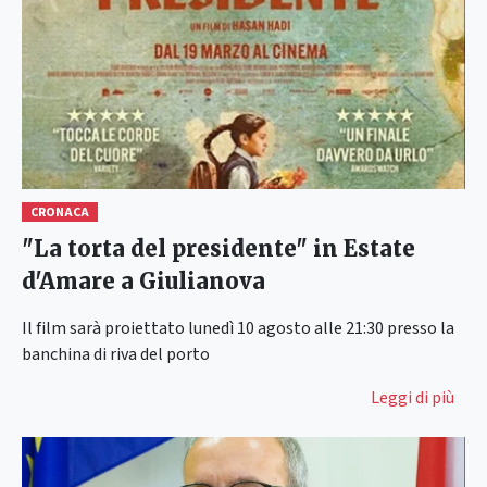
CRONACA
"La torta del presidente" in Estate
d'Amare a Giulianova
Il film sarà proiettato lunedì 10 agosto alle 21:30 presso la
banchina di riva del porto
Leggi di più