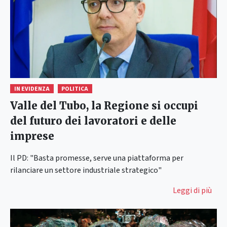
IN EVIDENZA
POLITICA
Valle del Tubo, la Regione si occupi
del futuro dei lavoratori e delle
imprese
Il PD: "Basta promesse, serve una piattaforma per
rilanciare un settore industriale strategico"
Leggi di più