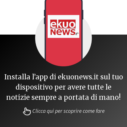
Installa l’app di ekuonews.it sul tuo
dispositivo per avere tutte le
notizie sempre a portata di mano!
Clicca qui per scoprire come fare