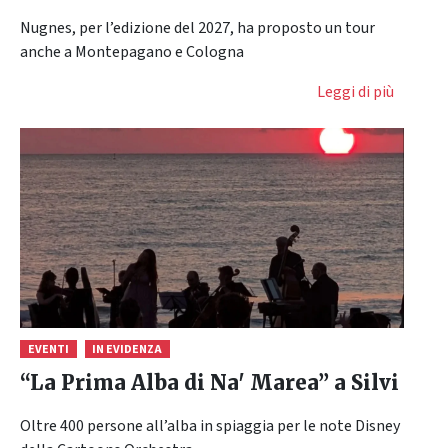
Nugnes, per l’edizione del 2027, ha proposto un tour
anche a Montepagano e Cologna
Leggi di più
EVENTI
IN EVIDENZA
“La Prima Alba di Na' Marea” a Silvi
​Oltre 400 persone all’alba in spiaggia per le note Disney