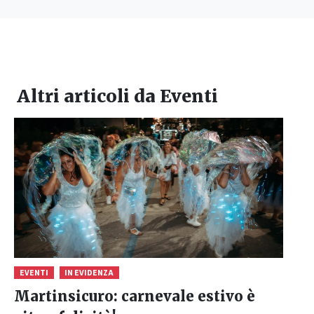
Altri articoli da
Eventi
EVENTI
IN EVIDENZA
Martinsicuro: carnevale estivo è