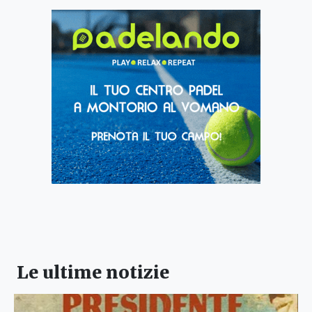
Le ultime notizie