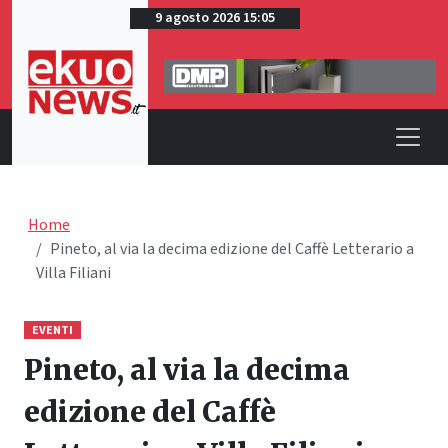
9 agosto 2026 15:05
Home
Pineto, al via la decima edizione del Caffè Letterario a
Villa Filiani
EVENTI
Pineto, al via la decima
edizione del Caffè