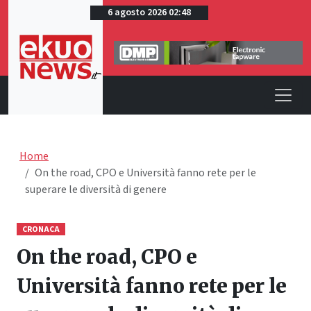
6 agosto 2026 02:48
Home
On the road, CPO e Università fanno rete per le
superare le diversità di genere
CRONACA
On the road, CPO e
Università fanno rete per le