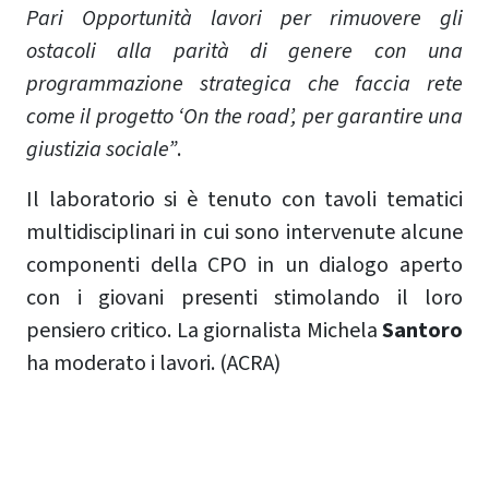
Pari Opportunità lavori per rimuovere gli
ostacoli alla parità di genere con una
programmazione strategica che faccia rete
come il progetto ‘On the road’, per garantire una
giustizia sociale”
.
Il laboratorio si è tenuto con tavoli tematici
multidisciplinari in cui sono intervenute alcune
componenti della CPO in un dialogo aperto
con i giovani presenti stimolando il loro
pensiero critico. La giornalista Michela
Santoro
ha moderato i lavori. (ACRA)