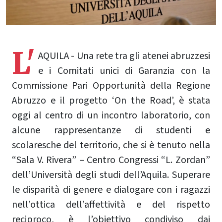
L'
AQUILA - Una rete tra gli atenei abruzzesi
e i Comitati unici di Garanzia con la
Commissione Pari Opportunità della Regione
Abruzzo e il progetto ‘On the Road’, è stata
oggi al centro di un incontro laboratorio, con
alcune rappresentanze di studenti e
scolaresche del territorio, che si è tenuto nella
“Sala V. Rivera” – Centro Congressi “L. Zordan”
dell’Università degli studi dell’Aquila. Superare
le disparità di genere e dialogare con i ragazzi
nell’ottica dell’affettività e del rispetto
reciproco, è l’obiettivo condiviso dai