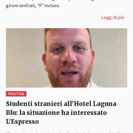
gironi centrali, "F" incluso
Leggi di più
POLITICA
Studenti stranieri all'Hotel Laguna
Blu: la situazione ha interessato
L'Espresso