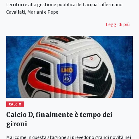
territori e alla gestione pubblica dell’acqua" affermano
Cavallati, Mariani e Pepe
Leggi di più
CALCIO
Calcio D, finalmente è tempo dei
gironi
Mai come in questa stagione si prevedono grandi novità nei