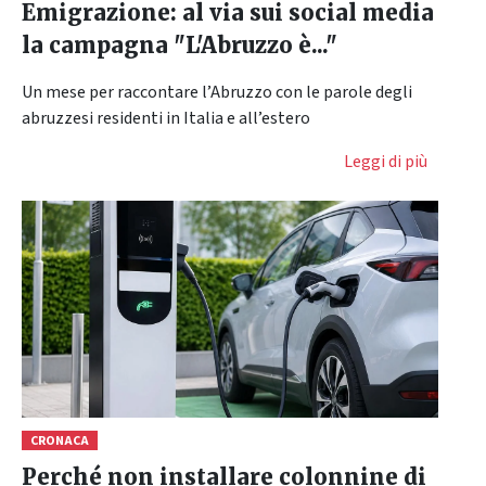
Emigrazione: al via sui social media
la campagna "L'Abruzzo è..."
Un mese per raccontare l’Abruzzo con le parole degli
abruzzesi residenti in Italia e all’estero
Leggi di più
CRONACA
Perché non installare colonnine di