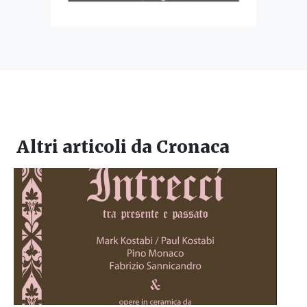
Altri articoli da
Cronaca