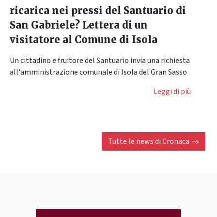
ricarica nei pressi del Santuario di
San Gabriele? Lettera di un
visitatore al Comune di Isola
Un cittadino e fruitore del Santuario invia una richiesta
all'amministrazione comunale di Isola del Gran Sasso
Leggi di più
Tutte le news di
Cronaca