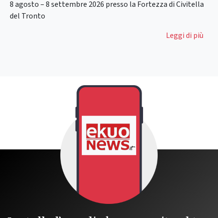
8 agosto – 8 settembre 2026 presso la Fortezza di Civitella
del Tronto
Leggi di più