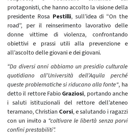
protagonisti, che hanno accolto la visione della
presidente Rosa
Pestilli
, sull’idea di “On the
road”, per il reinserimento lavorativo delle
donne vittime di violenza, confrontando
obiettivi e prassi utili alla prevenzione e
all’ascolto delle giovani e dei giovani.
“Da diversi anni abbiamo un presidio culturale
quotidiano all’Università dell’Aquila perché
queste problematiche si riducano alla fonte"
, ha
detto il rettore Fabio
Graziosi
, portando anche
i saluti istituzionali del rettore dell’ateneo
teramano, Christian
Corsi
, e salutando i ragazzi
con un invito a
“coltivare le libertà senza porvi
confini prestabiliti”.