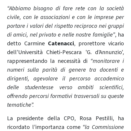
“Abbiamo bisogno di fare rete con la società
civile, con le associazioni e con le imprese per
portare i valori del rispetto reciproco nei gruppi
di amici, nel privato e nelle nostre famiglie”
, ha
detto Carmine
Catenacci
, prorettore vicario
dell’Università Chieti-Pescara 'G. d’Annunzio',
rappresentando la necessità di
“monitorare i
numeri sulla parità di genere tra docenti e
dirigenti, agevolare il percorso accademico
delle studentesse verso ambiti scientifici,
offrendo percorsi formativi trasversali su queste
tematiche”.
La presidente della CPO, Rosa Pestilli, ha
ricordato l’importanza come
“la Commissione