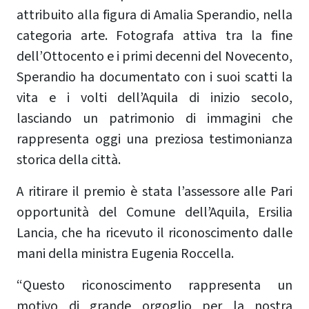
attribuito alla figura di Amalia Sperandio, nella
categoria arte. Fotografa attiva tra la fine
dell’Ottocento e i primi decenni del Novecento,
Sperandio ha documentato con i suoi scatti la
vita e i volti dell’Aquila di inizio secolo,
lasciando un patrimonio di immagini che
rappresenta oggi una preziosa testimonianza
storica della città.
A ritirare il premio è stata l’assessore alle Pari
opportunità del Comune dell’Aquila, Ersilia
Lancia, che ha ricevuto il riconoscimento dalle
mani della ministra Eugenia Roccella.
“Questo riconoscimento rappresenta un
motivo di grande orgoglio per la nostra