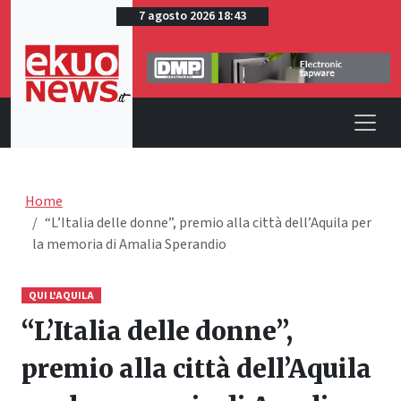
7 agosto 2026 18:43
Home
“L’Italia delle donne”, premio alla città dell’Aquila per
la memoria di Amalia Sperandio
QUI L'AQUILA
“L’Italia delle donne”,
premio alla città dell’Aquila