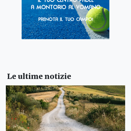
Le ultime notizie