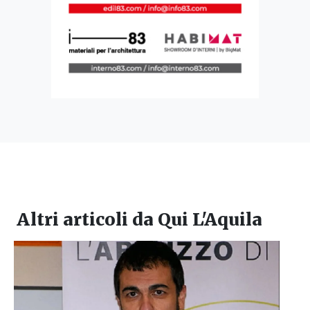
Altri articoli da
Qui L'Aquila