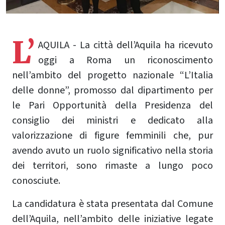
L’
AQUILA - La città dell’Aquila ha ricevuto
oggi a Roma un riconoscimento
nell’ambito del progetto nazionale “L’Italia
delle donne”, promosso dal dipartimento per
le Pari Opportunità della Presidenza del
consiglio dei ministri e dedicato alla
valorizzazione di figure femminili che, pur
avendo avuto un ruolo significativo nella storia
dei territori, sono rimaste a lungo poco
conosciute.
La candidatura è stata presentata dal Comune
dell’Aquila, nell’ambito delle iniziative legate