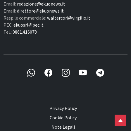
Email:
redazione@ekuonews.it
Email:
direttore@ekuonews.it
Resp.le commerciale:
waltercori@virgilio.it
PEC:
ekuosrl@pec.it
Tel.:
0861.416078
Privacy Policy
Cookie Policy
Note Legali