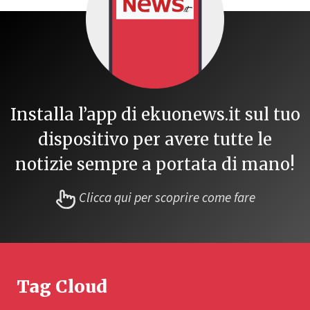
Installa l’app di ekuonews.it sul tuo
dispositivo per avere tutte le
notizie sempre a portata di mano!
Clicca qui per scoprire come fare
Tag Cloud