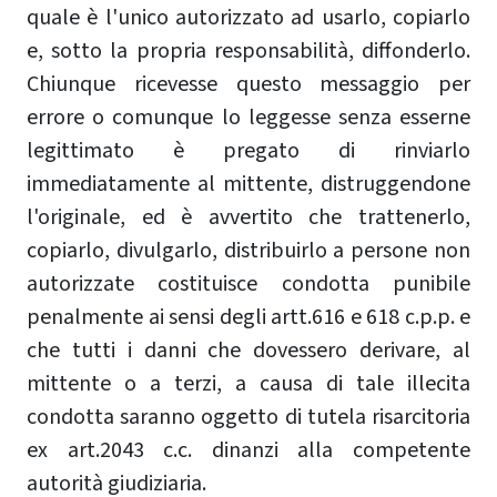
quale è l'unico autorizzato ad usarlo, copiarlo
e, sotto la propria responsabilità, diffonderlo.
Chiunque ricevesse questo messaggio per
errore o comunque lo leggesse senza esserne
legittimato è pregato di rinviarlo
immediatamente al mittente, distruggendone
l'originale, ed è avvertito che trattenerlo,
copiarlo, divulgarlo, distribuirlo a persone non
autorizzate costituisce condotta punibile
penalmente ai sensi degli artt.616 e 618 c.p.p. e
che tutti i danni che dovessero derivare, al
mittente o a terzi, a causa di tale illecita
condotta saranno oggetto di tutela risarcitoria
ex art.2043 c.c. dinanzi alla competente
autorità giudiziaria.