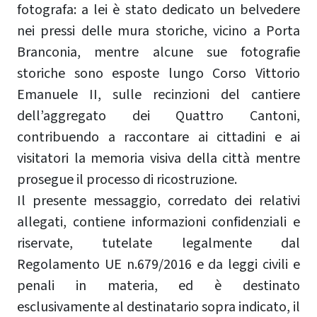
fotografa: a lei è stato dedicato un belvedere
nei pressi delle mura storiche, vicino a Porta
Branconia, mentre alcune sue fotografie
storiche sono esposte lungo Corso Vittorio
Emanuele II, sulle recinzioni del cantiere
dell’aggregato dei Quattro Cantoni,
contribuendo a raccontare ai cittadini e ai
visitatori la memoria visiva della città mentre
prosegue il processo di ricostruzione.
Il presente messaggio, corredato dei relativi
allegati, contiene informazioni confidenziali e
riservate, tutelate legalmente dal
Regolamento UE n.679/2016 e da leggi civili e
penali in materia, ed è destinato
esclusivamente al destinatario sopra indicato, il