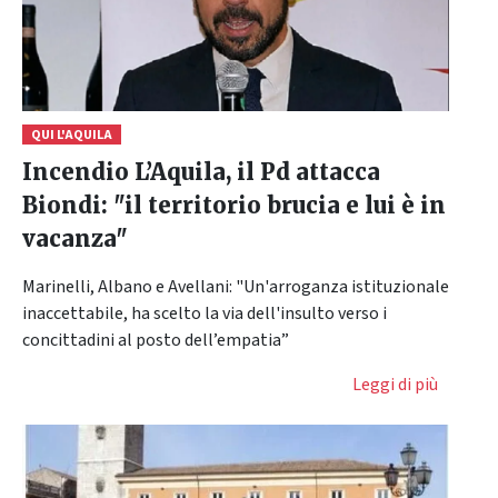
QUI L'AQUILA
Incendio L’Aquila, il Pd attacca
Biondi: "il territorio brucia e lui è in
vacanza"
Marinelli, Albano e Avellani: "Un'arroganza istituzionale
inaccettabile, ha scelto la via dell'insulto verso i
concittadini al posto dell’empatia”
Leggi di più