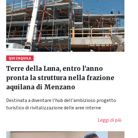
QUI L'AQUILA
Terre della Luna, entro l'anno
pronta la struttura nella frazione
aquilana di Menzano
Destinata a diventare l'hub dell'ambizioso progetto
turistico di rivitalizzazione delle aree interne
Leggi di più