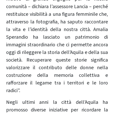
comunità – dichiara l’assessore Lancia – perché
restituisce visibilità a una figura femminile che,
attraverso la fotografia, ha saputo raccontare
la vita e l’identità della nostra città. Amalia
Sperandio ha lasciato un patrimonio di
immagini straordinario che ci permette ancora
oggi di rileggere la storia dell’Aquila e della sua
società. Recuperare queste storie significa
valorizzare il contributo delle donne nella
costruzione della memoria collettiva e
rafforzare il legame tra i territori e le loro
radici”.
Negli ultimi anni la città dell’Aquila ha
promosso diverse iniziative per ricordare la