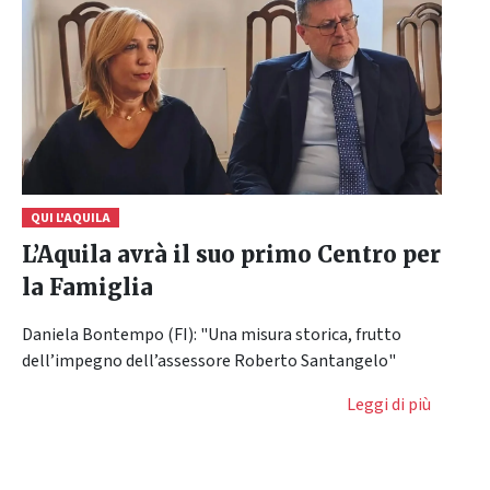
QUI L'AQUILA
L’Aquila avrà il suo primo Centro per
la Famiglia
Daniela Bontempo (FI): "Una misura storica, frutto
dell’impegno dell’assessore Roberto Santangelo"
Leggi di più