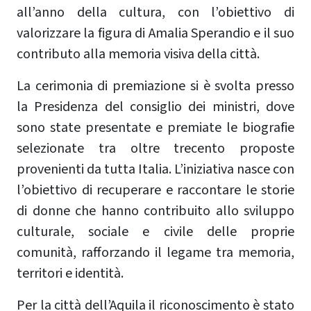
all’anno della cultura, con l’obiettivo di
valorizzare la figura di Amalia Sperandio e il suo
contributo alla memoria visiva della città.
La cerimonia di premiazione si è svolta presso
la Presidenza del consiglio dei ministri, dove
sono state presentate e premiate le biografie
selezionate tra oltre trecento proposte
provenienti da tutta Italia. L’iniziativa nasce con
l’obiettivo di recuperare e raccontare le storie
di donne che hanno contribuito allo sviluppo
culturale, sociale e civile delle proprie
comunità, rafforzando il legame tra memoria,
territori e identità.
Per la città dell’Aquila il riconoscimento è stato