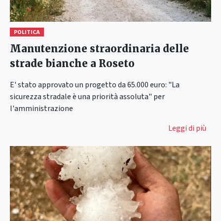
POLITICA
Manutenzione straordinaria delle
strade bianche a Roseto
E' stato approvato un progetto da 65.000 euro: "La
sicurezza stradale è una priorità assoluta" per
l'amministrazione
Leggi di più