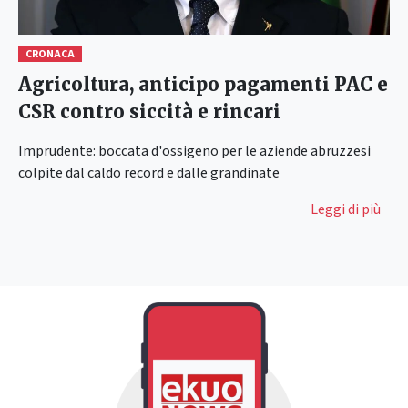
CRONACA
Agricoltura, anticipo pagamenti PAC e
CSR contro siccità e rincari
Imprudente: boccata d'ossigeno per le aziende abruzzesi
colpite dal caldo record e dalle grandinate
Leggi di più