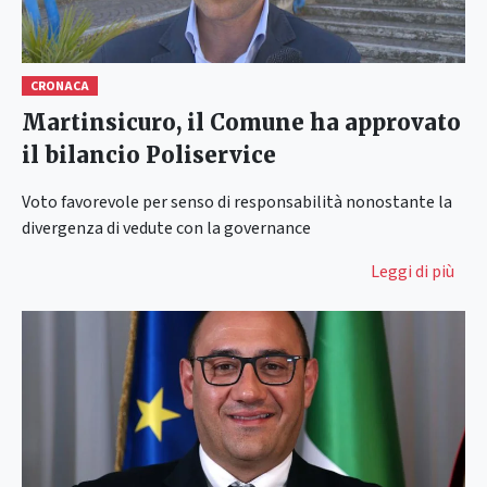
CRONACA
Martinsicuro, il Comune ha approvato
il bilancio Poliservice
Voto favorevole per senso di responsabilità nonostante la
divergenza di vedute con la governance
Leggi di più