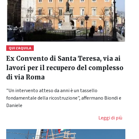
QUI L'AQUILA
Ex Convento di Santa Teresa, via ai
lavori per il recupero del complesso
di via Roma
"Un intervento atteso da anni è un tassello
fondamentale della ricostruzione", affermano Biondi e
Daniele
Leggi di più