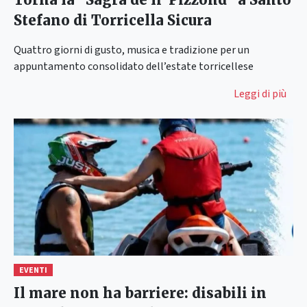
Stefano di Torricella Sicura
Quattro giorni di gusto, musica e tradizione per un
appuntamento consolidato dell’estate torricellese
Leggi di più
EVENTI
Il mare non ha barriere: disabili in