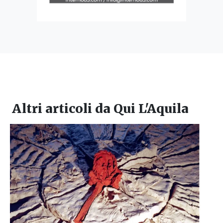
Altri articoli da
Qui L'Aquila