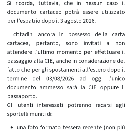
Si ricorda, tuttavia, che in nessun caso il
documento cartaceo potrà essere utilizzato
per l'espatrio dopo il 3 agosto 2026.
I cittadini ancora in possesso della carta
cartacea, pertanto, sono invitati a non
attendere l'ultimo momento per effettuare il
passaggio alla CIE, anche in considerazione del
fatto che per gli spostamenti all'estero dopo il
termine del 03/08/2026 ad oggi l'unico
documento ammesso sarà la CIE oppure il
passaporto.
Gli utenti interessati potranno recarsi agli
sportelli muniti di:
una foto formato tessera recente (non più