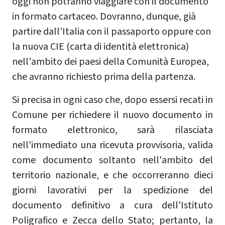
oggi non potranno viaggiare con il documento
in formato cartaceo. Dovranno, dunque, già
partire dall’Italia con il passaporto oppure con
la nuova CIE (carta di identità elettronica)
nell'ambito dei paesi della Comunità Europea,
che avranno richiesto prima della partenza.
Si precisa in ogni caso che, dopo essersi recati in
Comune per richiedere il nuovo documento in
formato elettronico, sarà rilasciata
nell'immediato una ricevuta provvisoria, valida
come documento soltanto nell'ambito del
territorio nazionale, e che occorreranno dieci
giorni lavorativi per la spedizione del
documento definitivo a cura dell'Istituto
Poligrafico e Zecca dello Stato; pertanto, la