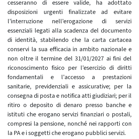
cesseranno di essere valide, ha adottato
disposizioni urgenti finalizzate ad evitare
l'interruzione nell'erogazione di servizi
essenziali legati alla scadenza del documento
di identità, stabilendo che la carta cartacea
conservi la sua efficacia in ambito nazionale e
non oltre il termine del 31/01/2027 ai fini del
riconoscimento fisico per l'esercizio di diritti
fondamentali e l'accesso a prestazioni
sanitarie, previdenziali e assicurative; per la
consegna di posta e notifica atti giudiziari; per il
ritiro o deposito di denaro presso banche e
istituti che erogano servizi finanziari o postali,
compresi la pensione, nonché nei rapporti con
la PA e i soggetti che erogano pubblici servizi.