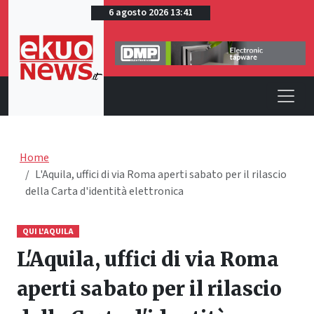
6 agosto 2026 13:41
Home
L'Aquila, uffici di via Roma aperti sabato per il rilascio
della Carta d'identità elettronica
QUI L'AQUILA
L'Aquila, uffici di via Roma
aperti sabato per il rilascio