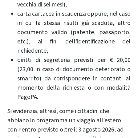
vecchia di sei mesi);
carta cartacea in scadenza oppure, nel caso
in cui la stessa risulti già scaduta, altro
documento valido (patente, passaporto,
etc.), ai fini dell'identificazione del
richiedente;
diritti di segreteria previsti per € 20,00
(23,00 in caso di documento deteriorato o
smarrito) da corrispondere in contanti al
momento della richiesta o con modalità
PagoPA.
Si evidenzia, altresì, come i cittadini che
abbiano in programma un viaggio all’estero
con rientro previsto oltre il 3 agosto 2026, ad