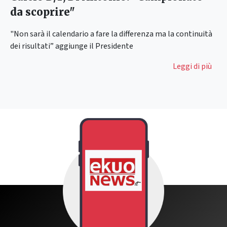
da scoprire"
"Non sarà il calendario a fare la differenza ma la continuità
dei risultati” aggiunge il Presidente
Leggi di più