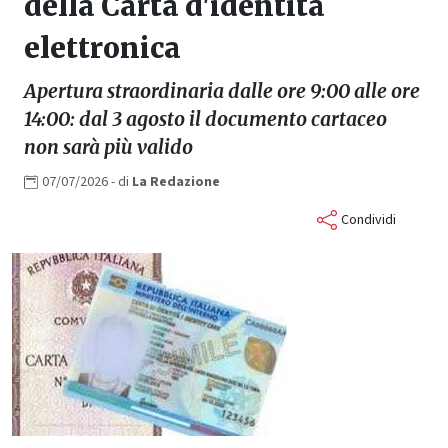
della Carta d'identità
elettronica
Apertura straordinaria dalle ore 9:00 alle ore
14:00: dal 3 agosto il documento cartaceo
non sarà più valido
07/07/2026
- di
La
Redazione
Condividi