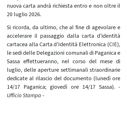
nuova carta andrà richiesta entro e non oltre il
20 luglio 2026.
Si ricorda, da ultimo, che al fine di agevolare e
accelerare il passaggio dalla carta d’identità
cartacea alla Carta d’Identità Elettronica (CIE),
le sedi delle Delegazioni comunali di Paganica e
Sassa effettueranno, nel corso del mese di
luglio, delle aperture settimanali straordinarie
dedicate al rilascio del documento (lunedì ore
14/17 Paganica; giovedì ore 14/17 Sassa). -
Ufficio Stampa
-