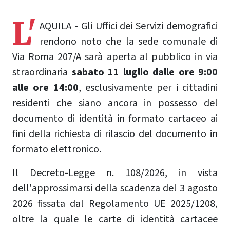
L'
AQUILA - Gli Uffici dei Servizi demografici
rendono noto che la sede comunale di
Via Roma 207/A sarà aperta al pubblico in via
straordinaria
sabato 11 luglio
dalle ore 9:00
alle ore 14:00
, esclusivamente per i cittadini
residenti che siano ancora in possesso del
documento di identità in formato cartaceo ai
fini della richiesta di rilascio del documento in
formato elettronico.
Il Decreto-Legge n. 108/2026, in vista
dell'approssimarsi della scadenza del 3 agosto
2026 fissata dal Regolamento UE 2025/1208,
oltre la quale le carte di identità cartacee