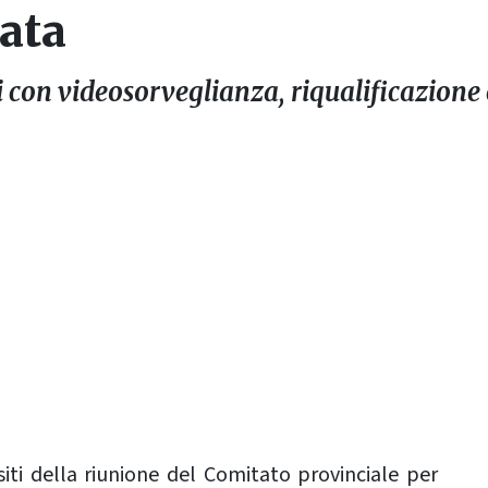
zata
i con videosorveglianza, riqualificazione
siti della riunione del Comitato provinciale per