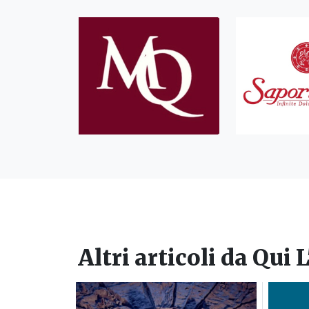
Altri articoli da
Qui L