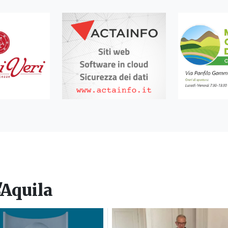
'Aquila