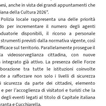
esi, anche in vista dei grandi appuntamenti che
iana della Cultura 2026".
 Polizia locale rappresenta una delle priorità
ndo per incrementare il numero degli agenti
duatorie disponibili, il ricorso a personale
 strumenti previsti dalla normativa vigente, così
ficace sul territorio. Parallelamente prosegue il
 videosorveglianza cittadina, con nuove
a integrato già attivo. La presenza delle Forze
aborazione tra tutte le istituzioni coinvolte
e a rafforzare non solo i livelli di sicurezza
i sicurezza da parte dei cittadini, elemento
 per l'accoglienza di visitatori e turisti che la
degli eventi legati al titolo di Capitale italiana
ranta e Cucchiarella.