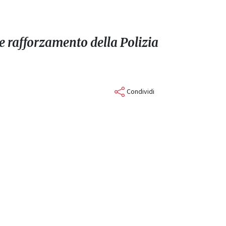
 e rafforzamento della Polizia
Condividi