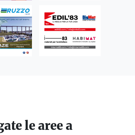
ate le aree a