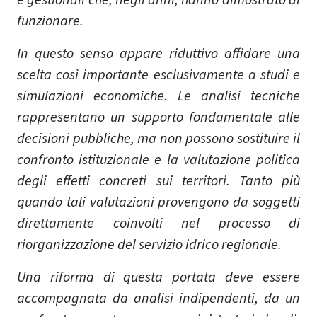
funzionare.
In questo senso appare riduttivo affidare una
scelta così importante esclusivamente a studi e
simulazioni economiche. Le analisi tecniche
rappresentano un supporto fondamentale alle
decisioni pubbliche, ma non possono sostituire il
confronto istituzionale e la valutazione politica
degli effetti concreti sui territori. Tanto più
quando tali valutazioni provengono da soggetti
direttamente coinvolti nel processo di
riorganizzazione del servizio idrico regionale.
Una riforma di questa portata deve essere
accompagnata da analisi indipendenti, da un