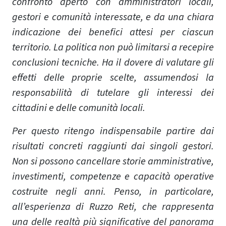
confronto aperto con amministratori locali,
gestori e comunità interessate, e da una chiara
indicazione dei benefici attesi per ciascun
territorio. La politica non può limitarsi a recepire
conclusioni tecniche. Ha il dovere di valutare gli
effetti delle proprie scelte, assumendosi la
responsabilità di tutelare gli interessi dei
cittadini e delle comunità locali.
Per questo ritengo indispensabile partire dai
risultati concreti raggiunti dai singoli gestori.
Non si possono cancellare storie amministrative,
investimenti, competenze e capacità operative
costruite negli anni. Penso, in particolare,
all’esperienza di Ruzzo Reti, che rappresenta
una delle realtà più significative del panorama