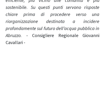
efficiente, più vicino alle comunità e più
sostenibile. Su questi punti servono risposte
chiare prima di procedere verso una
riorganizzazione destinata a incidere
profondamente sul futuro dell’acqua pubblica in
Abruzzo.
- Consigliere Regionale Giovanni
Cavallari -