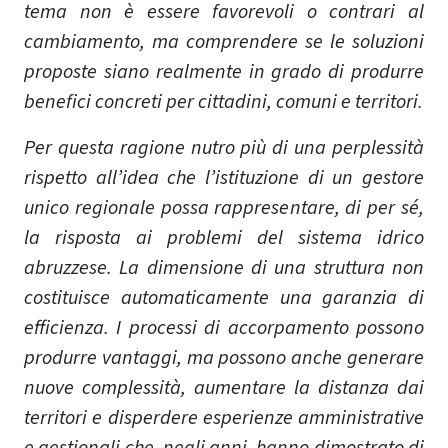
tema non è essere favorevoli o contrari al
cambiamento, ma comprendere se le soluzioni
proposte siano realmente in grado di produrre
benefici concreti per cittadini, comuni e territori.
Per questa ragione nutro più di una perplessità
rispetto all’idea che l’istituzione di un gestore
unico regionale possa rappresentare, di per sé,
la risposta ai problemi del sistema idrico
abruzzese. La dimensione di una struttura non
costituisce automaticamente una garanzia di
efficienza. I processi di accorpamento possono
produrre vantaggi, ma possono anche generare
nuove complessità, aumentare la distanza dai
territori e disperdere esperienze amministrative
e gestionali che, negli anni, hanno dimostrato di