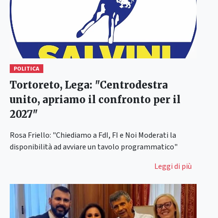
POLITICA
Tortoreto, Lega: "Centrodestra
unito, apriamo il confronto per il
2027"
Rosa Friello: "Chiediamo a FdI, FI e Noi Moderati la
disponibilità ad avviare un tavolo programmatico"
Leggi di più