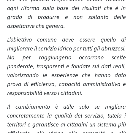
ogni riforma sulla base dei risultati che è in
grado di produrre e non soltanto delle
aspettative che genera.
L’obiettivo comune deve essere quello di
migliorare il servizio idrico per tutti gli abruzzesi.
Ma per raggiungerlo occorrono scelte
ponderate, trasparenti e fondate sui dati reali,
valorizzando le esperienze che hanno dato
prova di efficienza, capacità amministrativa e
responsabilità verso i cittadini.
Il cambiamento è utile solo se migliora
concretamente la qualità del servizio, tutela i
territori e garantisce ai cittadini un sistema più