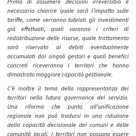
Prima di assumere decisioni irreversibili è
necessario chiarire quale sarà l’impatto sulle
tariffe, come verranno tutelati gli investimenti
già effettuati, quali saranno i criteri di
redistribuzione delle risorse, quale trattamento
sarà riservato ai debiti eventualmente
accumulati dai singoli gestori e quali benefici
concreti riceveranno i territori che hanno
dimostrato maggiore capacità gestionale.
C’è inoltre il tema della rappresentanza dei
territori nella futura governance del servizio.
Una riforma che punta all’unificazione
regionale non può tradursi in una riduzione
della capacità decisionale dei comuni e delle
comunità locali. I territori non possono essere