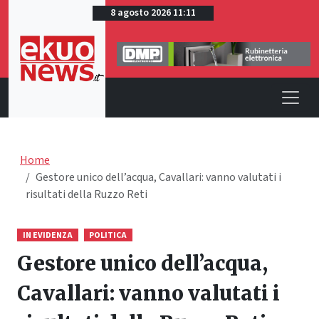
8 agosto 2026 11:11
Home
Gestore unico dell’acqua, Cavallari: vanno valutati i
risultati della Ruzzo Reti
IN EVIDENZA
POLITICA
Gestore unico dell’acqua,
Cavallari: vanno valutati i