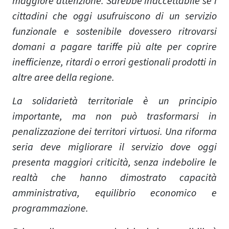
maggiore attenzione. Sarebbe inaccettabile se i
cittadini che oggi usufruiscono di un servizio
funzionale e sostenibile dovessero ritrovarsi
domani a pagare tariffe più alte per coprire
inefficienze, ritardi o errori gestionali prodotti in
altre aree della regione.
La solidarietà territoriale è un principio
importante, ma non può trasformarsi in
penalizzazione dei territori virtuosi. Una riforma
seria deve migliorare il servizio dove oggi
presenta maggiori criticità, senza indebolire le
realtà che hanno dimostrato capacità
amministrativa, equilibrio economico e
programmazione.