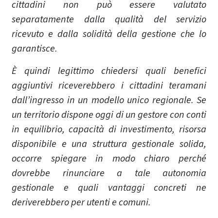
cittadini non può essere valutato
separatamente dalla qualità del servizio
ricevuto e dalla solidità della gestione che lo
garantisce.
È quindi legittimo chiedersi quali benefici
aggiuntivi riceverebbero i cittadini teramani
dall’ingresso in un modello unico regionale. Se
un territorio dispone oggi di un gestore con conti
in equilibrio, capacità di investimento, risorsa
disponibile e una struttura gestionale solida,
occorre spiegare in modo chiaro perché
dovrebbe rinunciare a tale autonomia
gestionale e quali vantaggi concreti ne
deriverebbero per utenti e comuni.