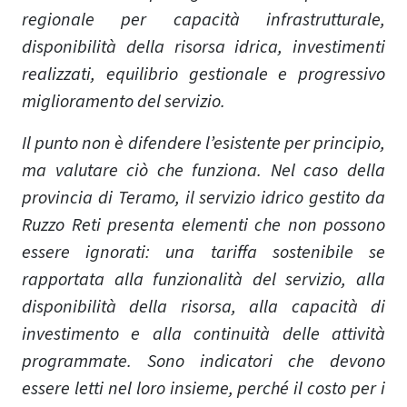
regionale per capacità infrastrutturale,
disponibilità della risorsa idrica, investimenti
realizzati, equilibrio gestionale e progressivo
miglioramento del servizio.
Il punto non è difendere l’esistente per principio,
ma valutare ciò che funziona. Nel caso della
provincia di Teramo, il servizio idrico gestito da
Ruzzo Reti presenta elementi che non possono
essere ignorati: una tariffa sostenibile se
rapportata alla funzionalità del servizio, alla
disponibilità della risorsa, alla capacità di
investimento e alla continuità delle attività
programmate. Sono indicatori che devono
essere letti nel loro insieme, perché il costo per i