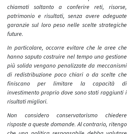
chiamati soltanto a conferire reti, risorse,
patrimonio e risultati, senza avere adeguate
garanzie sul loro peso nelle scelte strategiche
future.
In particolare, occorre evitare che le aree che
hanno saputo costruire nel tempo una gestione
più solida vengano penalizzate da meccanismi
di redistribuzione poco chiari o da scelte che
finiscano per limitare la capacità di
investimento proprio dove sono stati raggiunti i
risultati migliori.
Non considero conservatorismo chiedere
risposte a queste domande. Al contrario, ritengo
che una politica responsabile debba valutare