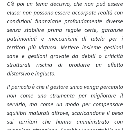
C’è poi un tema decisivo, che non può essere
eluso: non possono essere accorpate realtà con
condizioni finanziarie profondamente diverse
senza stabilire prima regole certe, garanzie
patrimoniali e meccanismi di tutela per i
territori più virtuosi. Mettere insieme gestioni
sane e gestioni gravate da debiti o criticità
strutturali rischia di produrre un effetto
distorsivo e ingiusto.
Il pericolo è che il gestore unico venga percepito
non come uno strumento per migliorare il
servizio, ma come un modo per compensare
squilibri maturati altrove, scaricandone il peso
sui territori che hanno amministrato con