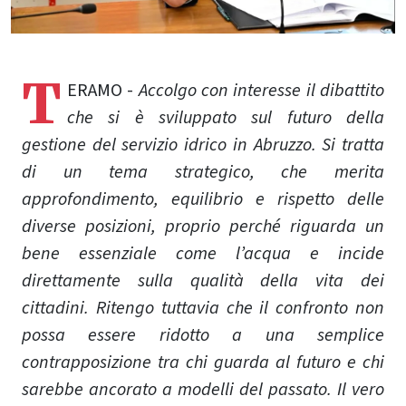
T
ERAMO -
Accolgo con interesse il dibattito
che si è sviluppato sul futuro della
gestione del servizio idrico in Abruzzo. Si tratta
di un tema strategico, che merita
approfondimento, equilibrio e rispetto delle
diverse posizioni, proprio perché riguarda un
bene essenziale come l’acqua e incide
direttamente sulla qualità della vita dei
cittadini. Ritengo tuttavia che il confronto non
possa essere ridotto a una semplice
contrapposizione tra chi guarda al futuro e chi
sarebbe ancorato a modelli del passato. Il vero