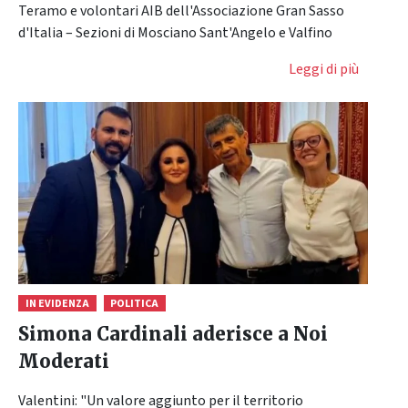
Teramo e volontari AIB dell'Associazione Gran Sasso
d'Italia – Sezioni di Mosciano Sant'Angelo e Valfino
Leggi di più
IN EVIDENZA
POLITICA
Simona Cardinali aderisce a Noi
Moderati
Valentini: "Un valore aggiunto per il territorio