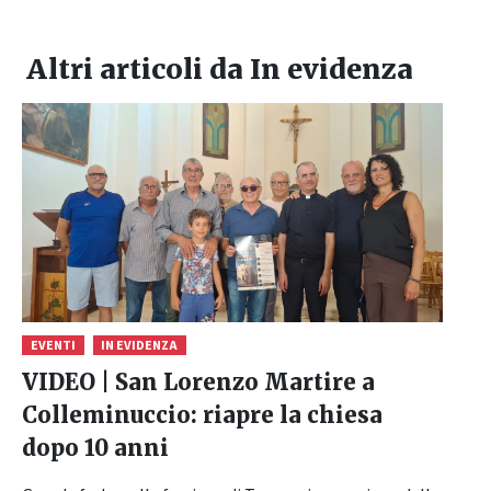
Altri articoli da
In evidenza
EVENTI
IN EVIDENZA
VIDEO | San Lorenzo Martire a
Colleminuccio: riapre la chiesa
dopo 10 anni