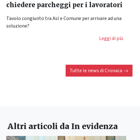
chiedere parcheggi per i lavoratori
Tavolo congiunto tra Asl e Comune per arrivare ad una
soluzione?
Leggi di più
Tutte le news di
Cronaca
Altri articoli da
In evidenza