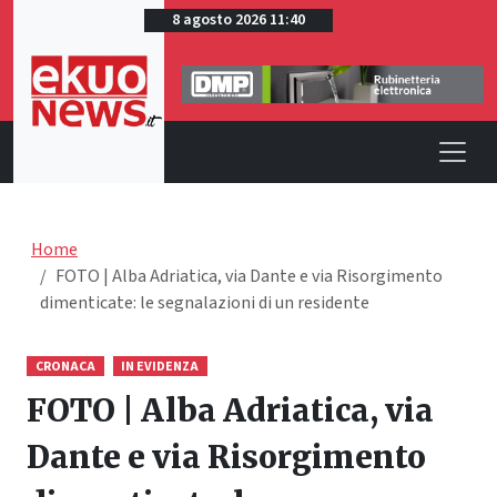
8 agosto 2026 11:40
Home
FOTO | Alba Adriatica, via Dante e via Risorgimento
dimenticate: le segnalazioni di un residente
CRONACA
IN EVIDENZA
FOTO | Alba Adriatica, via
Dante e via Risorgimento