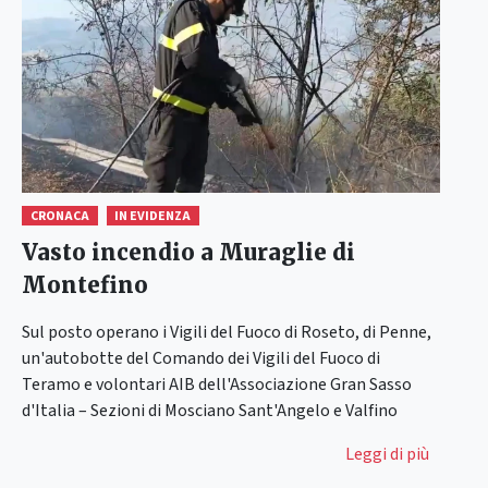
CRONACA
IN EVIDENZA
Vasto incendio a Muraglie di
Montefino
Sul posto operano i Vigili del Fuoco di Roseto, di Penne,
un'autobotte del Comando dei Vigili del Fuoco di
Teramo e volontari AIB dell'Associazione Gran Sasso
d'Italia – Sezioni di Mosciano Sant'Angelo e Valfino
Leggi di più