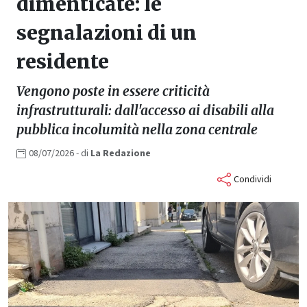
dimenticate: le
segnalazioni di un
residente
Vengono poste in essere criticità
infrastrutturali: dall'accesso ai disabili alla
pubblica incolumità nella zona centrale
08/07/2026
- di
La
Redazione
Condividi