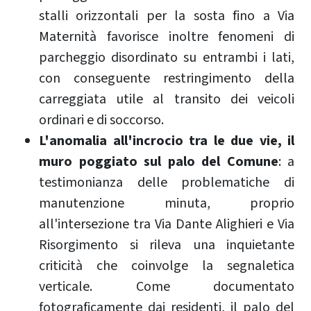
stalli orizzontali per la sosta fino a Via
Maternità favorisce inoltre fenomeni di
parcheggio disordinato su entrambi i lati,
con conseguente restringimento della
carreggiata utile al transito dei veicoli
ordinari e di soccorso.
L'anomalia all'incrocio tra le due vie, il
muro poggiato sul palo del Comune
: a
testimonianza delle problematiche di
manutenzione minuta, proprio
all'intersezione tra Via Dante Alighieri e Via
Risorgimento si rileva una inquietante
criticità che coinvolge la segnaletica
verticale. Come documentato
fotograficamente dai residenti, il palo del