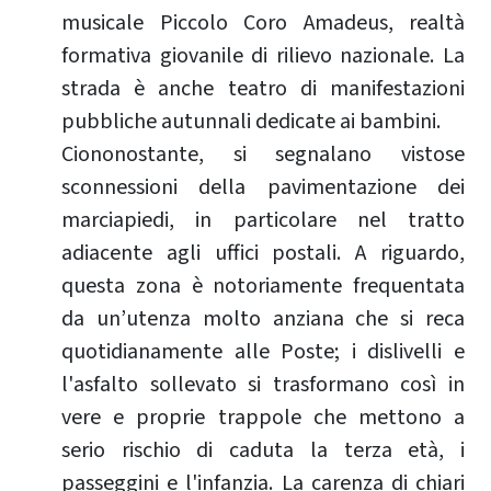
musicale Piccolo Coro Amadeus, realtà
formativa giovanile di rilievo nazionale. La
strada è anche teatro di manifestazioni
pubbliche autunnali dedicate ai bambini.
Ciononostante, si segnalano vistose
sconnessioni della pavimentazione dei
marciapiedi, in particolare nel tratto
adiacente agli uffici postali. A riguardo,
questa zona è notoriamente frequentata
da un’utenza molto anziana che si reca
quotidianamente alle Poste; i dislivelli e
l'asfalto sollevato si trasformano così in
vere e proprie trappole che mettono a
serio rischio di caduta la terza età, i
passeggini e l'infanzia. La carenza di chiari