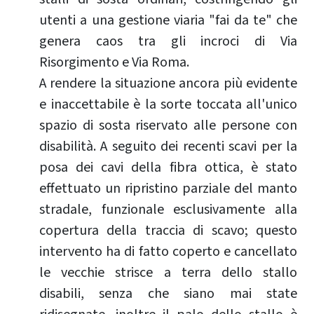
utenti a una gestione viaria "fai da te" che
genera caos tra gli incroci di Via
Risorgimento e Via Roma.
A rendere la situazione ancora più evidente
e inaccettabile è la sorte toccata all'unico
spazio di sosta riservato alle persone con
disabilità. A seguito dei recenti scavi per la
posa dei cavi della fibra ottica, è stato
effettuato un ripristino parziale del manto
stradale, funzionale esclusivamente alla
copertura della traccia di scavo; questo
intervento ha di fatto coperto e cancellato
le vecchie strisce a terra dello stallo
disabili, senza che siano mai state