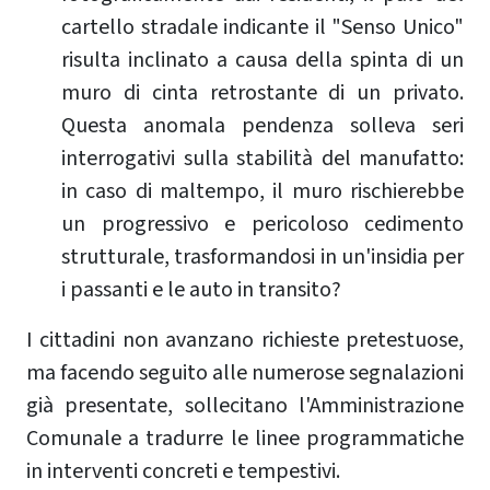
cartello stradale indicante il "Senso Unico"
risulta inclinato a causa della spinta di un
muro di cinta retrostante di un privato.
Questa anomala pendenza solleva seri
interrogativi sulla stabilità del manufatto:
in caso di maltempo, il muro rischierebbe
un progressivo e pericoloso cedimento
strutturale, trasformandosi in un'insidia per
i passanti e le auto in transito?
I cittadini non avanzano richieste pretestuose,
ma facendo seguito alle numerose segnalazioni
già presentate, sollecitano l'Amministrazione
Comunale a tradurre le linee programmatiche
in interventi concreti e tempestivi.