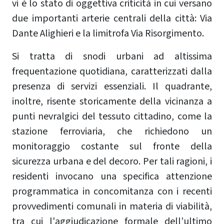
vi è lo stato di oggettiva criticità in cui versano
due importanti arterie centrali della città: Via
Dante Alighieri e la limitrofa Via Risorgimento.
Si tratta di snodi urbani ad altissima
frequentazione quotidiana, caratterizzati dalla
presenza di servizi essenziali. Il quadrante,
inoltre, risente storicamente della vicinanza a
punti nevralgici del tessuto cittadino, come la
stazione ferroviaria, che richiedono un
monitoraggio costante sul fronte della
sicurezza urbana e del decoro. Per tali ragioni, i
residenti invocano una specifica attenzione
programmatica in concomitanza con i recenti
provvedimenti comunali in materia di viabilità,
tra cui l'aggiudicazione formale dell’ultimo