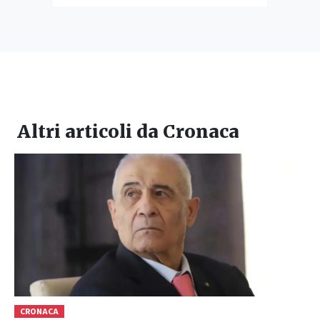
Altri articoli da
Cronaca
CRONACA