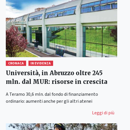
CRONACA
IN EVIDENZA
Università, in Abruzzo oltre 245
mln. dal MUR: risorse in crescita
A Teramo 30,6 mln. dal fondo di finanziamento
ordinario: aumenti anche per gli altri atenei
Leggi di più