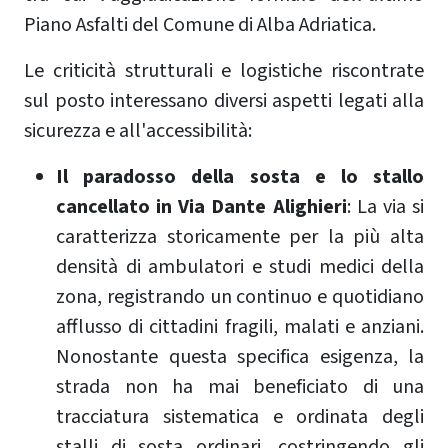
Piano Asfalti del Comune di Alba Adriatica.
Le criticità strutturali e logistiche riscontrate
sul posto interessano diversi aspetti legati alla
sicurezza e all'accessibilità:
Il paradosso della sosta e lo stallo
cancellato in Via Dante Alighieri
: La via si
caratterizza storicamente per la più alta
densità di ambulatori e studi medici della
zona, registrando un continuo e quotidiano
afflusso di cittadini fragili, malati e anziani.
Nonostante questa specifica esigenza, la
strada non ha mai beneficiato di una
tracciatura sistematica e ordinata degli
stalli di sosta ordinari, costringendo gli