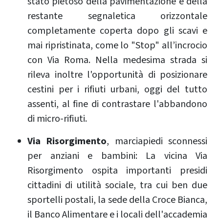
stato pietoso della pavimentazione e della
restante segnaletica orizzontale
completamente coperta dopo gli scavi e
mai ripristinata, come lo "Stop" all’incrocio
con Via Roma. Nella medesima strada si
rileva inoltre l'opportunità di posizionare
cestini per i rifiuti urbani, oggi del tutto
assenti, al fine di contrastare l'abbandono
di micro-rifiuti.
Via Risorgimento
, marciapiedi sconnessi
per anziani e bambini: La vicina Via
Risorgimento ospita importanti presidi
cittadini di utilità sociale, tra cui ben due
sportelli postali, la sede della Croce Bianca,
il Banco Alimentare e i locali dell'accademia