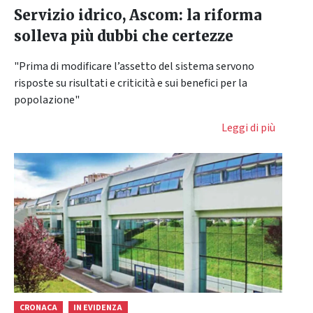
Servizio idrico, Ascom: la riforma
solleva più dubbi che certezze
"Prima di modificare l’assetto del sistema servono
risposte su risultati e criticità e sui benefici per la
popolazione"
Leggi di più
CRONACA
IN EVIDENZA