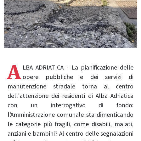
A
LBA ADRIATICA - La pianificazione delle
opere pubbliche e dei servizi di
manutenzione stradale torna al centro
dell'attenzione dei residenti di Alba Adriatica
con un interrogativo di fondo:
l’Amministrazione comunale sta dimenticando
le categorie più fragili, come disabili, malati,
anziani e bambini? Al centro delle segnalazioni