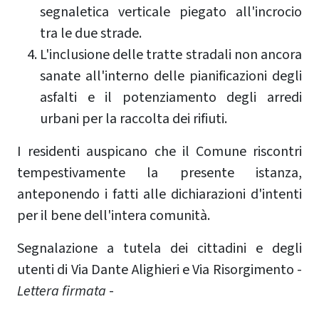
segnaletica verticale piegato all'incrocio
tra le due strade.
L'inclusione delle tratte stradali non ancora
sanate all'interno delle pianificazioni degli
asfalti e il potenziamento degli arredi
urbani per la raccolta dei rifiuti.
I residenti auspicano che il Comune riscontri
tempestivamente la presente istanza,
anteponendo i fatti alle dichiarazioni d'intenti
per il bene dell'intera comunità.
Segnalazione a tutela dei cittadini e degli
utenti di Via Dante Alighieri e Via Risorgimento -
Lettera firmata
-