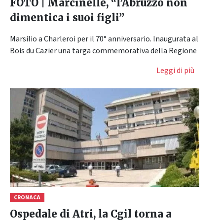
FOTO | Marcinelle, “l’Abruzzo non
dimentica i suoi figli”
Marsilio a Charleroi per il 70° anniversario. Inaugurata al
Bois du Cazier una targa commemorativa della Regione
Leggi di più
CRONACA
Ospedale di Atri, la Cgil torna a