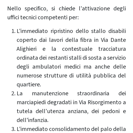
Nello specifico, si chiede l'attivazione degli
uffici tecnici competenti per:
L'immediato ripristino dello stallo disabili
coperto dai lavori della fibra in Via Dante
Alighieri e la contestuale tracciatura
ordinata dei restanti stalli di sosta a servizio
degli ambulatori medici ma anche delle
numerose strutture di utilità pubblica del
quartiere.
La manutenzione straordinaria dei
marciapiedi degradati in Via Risorgimento a
tutela dell'utenza anziana, dei pedoni e
dell'infanzia.
L'immediato consolidamento del palo della