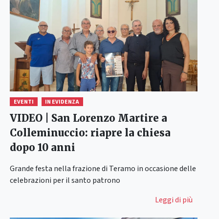
EVENTI
IN EVIDENZA
VIDEO | San Lorenzo Martire a
Colleminuccio: riapre la chiesa
dopo 10 anni
Grande festa nella frazione di Teramo in occasione delle
celebrazioni per il santo patrono
Leggi di più