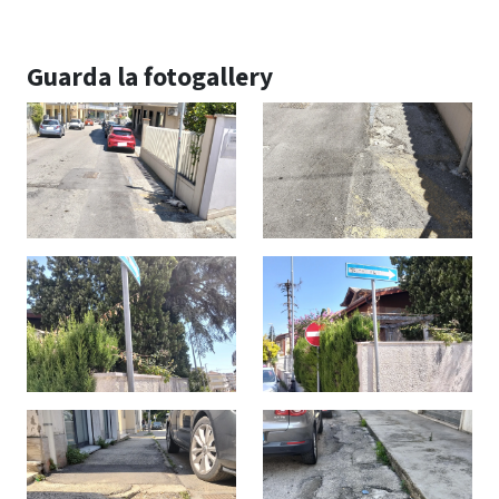
Guarda la fotogallery