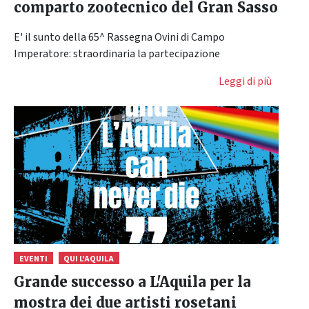
comparto zootecnico del Gran Sasso
E' il sunto della 65^ Rassegna Ovini di Campo
Imperatore: straordinaria la partecipazione
Leggi di più
EVENTI
QUI L'AQUILA
Grande successo a L'Aquila per la
mostra dei due artisti rosetani