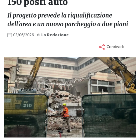
150 posti auto
Il progetto prevede la riqualificazione
dell'area e un nuovo parcheggio a due piani
03/06/2026
- di
La
Redazione
Condividi