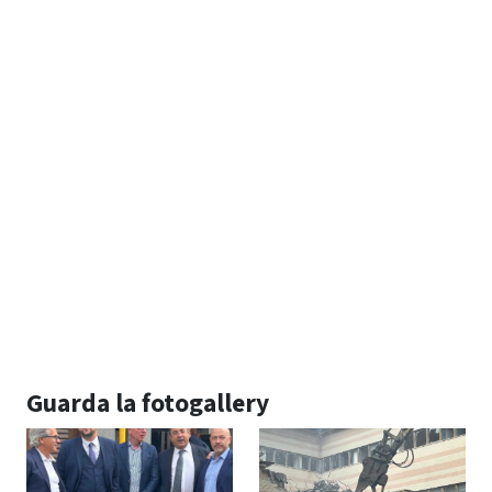
Guarda la fotogallery