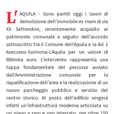
L'
AQUILA - Sono partiti oggi i lavori di
demolizione dell’immobile ex Inam di via
XX Settembre, recentemente acquisito al
patrimonio comunale a seguito dell’accordo
sottoscritto tra il Comune dell’Aquila e la Asl 1
Avezzano-Sulmona-L’Aquila per un valore di
800mila euro. L’intervento rappresenta una
tappa fondamentale del percorso avviato
dall’Amministrazione comunale per la
riqualificazione dell’area e la realizzazione di un
nuovo parcheggio pubblico a servizio del
centro storico. Al posto dell’edificio sorgerà
infatti un’infrastruttura moderna articolata su
un piano a raso e uno interrato, per oltre 150