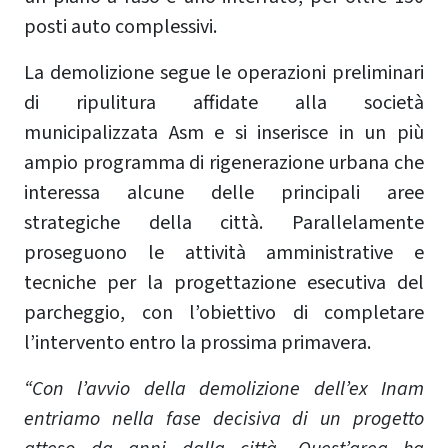
posti auto complessivi.
La demolizione segue le operazioni preliminari
di ripulitura affidate alla società
municipalizzata Asm e si inserisce in un più
ampio programma di rigenerazione urbana che
interessa alcune delle principali aree
strategiche della città. Parallelamente
proseguono le attività amministrative e
tecniche per la progettazione esecutiva del
parcheggio, con l’obiettivo di completare
l’intervento entro la prossima primavera.
“Con l’avvio della demolizione dell’ex Inam
entriamo nella fase decisiva di un progetto