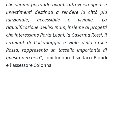
che stiamo portando avanti attraverso opere e
investimenti destinati a rendere la città più
funzionale, accessibile e vivibile. La
riqualificazione dell’ex Inam, insieme ai progetti
che interessano Porta Leoni, la Caserma Rossi, il
terminal di Collemaggio e viale della Croce
Rossa, rappresenta un tassello importante di
questo percorso”
, concludono il sindaco Biondi
e l'assessore Colonna.