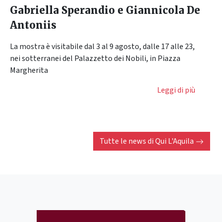
Gabriella Sperandio e Giannicola De
Antoniis
La mostra è visitabile dal 3 al 9 agosto, dalle 17 alle 23,
nei sotterranei del Palazzetto dei Nobili, in Piazza
Margherita
Leggi di più
Tutte le news di
Qui L'Aquila