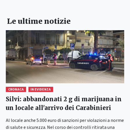
Le ultime notizie
CRONACA
IN EVIDENZA
Silvi: abbandonati 2 g di marijuana in
un locale all'arrivo dei Carabinieri
Al locale anche 5.000 euro di sanzioni per violazioni a norme
di salute e sicurezza. Nel corso dei controlli ritirata una