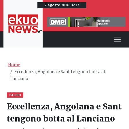
7 agosto 2026 16:17
Home
Eccellenza, Angolana e Sant tengono botta al
Lanciano
CALCIO
Eccellenza, Angolana e Sant
tengono botta al Lanciano