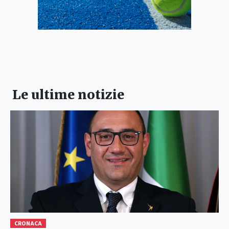
Le ultime notizie
CRONACA