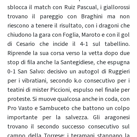
sblocca il match con Ruiz Pascual, i giallorossi
trovano il pareggio con Braghini ma non
riescono a tenere il risultato, con i dragoni che
chiudono la gara con Foglia, Maroto e con il gol
di Cesario che incide il 4-1 sul tabellino.
Riprende la sua corsa verso la vetta dopo due
stop di fila anche la Santegidiese, che espugna
0-1 San Salvo: decisivo un autogol di Ruggieri
per i vibratiani, secondo k.o consecutivo per i
teatini di mister Piccioni, espulso nel finale per
proteste. Si muove qualcosa anche in coda, con
Pro Vasto e Sambuceto che battono un colpo
importante per la salvezza. Gli aragonesi
trovano il secondo successo consecutivo sul
campo della Torrese: i teramani stappano la