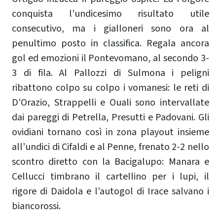
conquista l’undicesimo risultato utile
consecutivo, ma i gialloneri sono ora al
penultimo posto in classifica. Regala ancora
gol ed emozioni il Pontevomano, al secondo 3-
3 di fila. Al Pallozzi di Sulmona i peligni
ribattono colpo su colpo i vomanesi: le reti di
D’Orazio, Strappelli e Ouali sono intervallate
dai pareggi di Petrella, Presutti e Padovani. Gli
ovidiani tornano così in zona playout insieme
all’undici di Cifaldi e al Penne, frenato 2-2 nello
scontro diretto con la Bacigalupo: Manara e
Cellucci timbrano il cartellino per i lupi, il
rigore di Daidola e l’autogol di Irace salvano i
biancorossi.