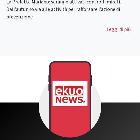
La Prefetta Mariano: saranno attivati controlli mirati.
Dall’autunno via alle attività per rafforzare l’azione di
prevenzione
Leggi di più