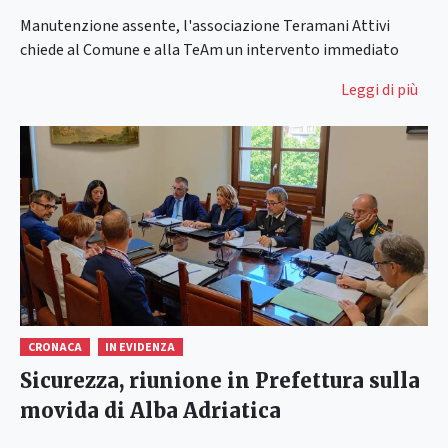
Manutenzione assente, l'associazione Teramani Attivi
chiede al Comune e alla TeAm un intervento immediato
Leggi di più
CRONACA
IN EVIDENZA
Sicurezza, riunione in Prefettura sulla
movida di Alba Adriatica