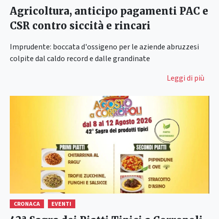
Agricoltura, anticipo pagamenti PAC e
CSR contro siccità e rincari
Imprudente: boccata d'ossigeno per le aziende abruzzesi
colpite dal caldo record e dalle grandinate
Leggi di più
CRONACA
EVENTI