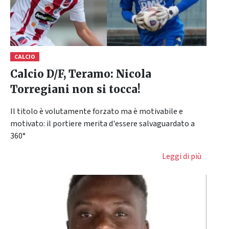
CALCIO
Calcio D/F, Teramo: Nicola
Torregiani non si tocca!
Il titolo è volutamente forzato ma è motivabile e
motivato: il portiere merita d'essere salvaguardato a
360°
Leggi di più