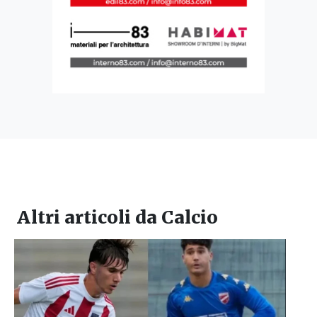
Altri articoli da
Calcio