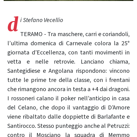
d
i Stefano Vecellio
TERAMO - Tra maschere, carri e coriandoli,
l’ultima domenica di Carnevale colora la 25°
giornata d’Eccellenza, con tanti movimenti in
vetta e nelle retrovie. Lanciano chiama,
Santegidiese e Angolana rispondono: vincono
tutte le prime tre della classe, con i frentani
che rimangono ancora in testa a +4 dai dragoni.
I rossoneri calano il poker nell’anticipo in casa
del Celano, che dopo il vantaggio di D’Amore
viene ribaltato dalle doppiette di Barlafante e
Santirocco. Stesso punteggio anche al Petruzzi:
contro il Mosciano la squadra di Memmo