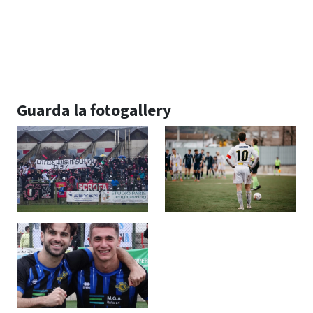
Guarda la fotogallery