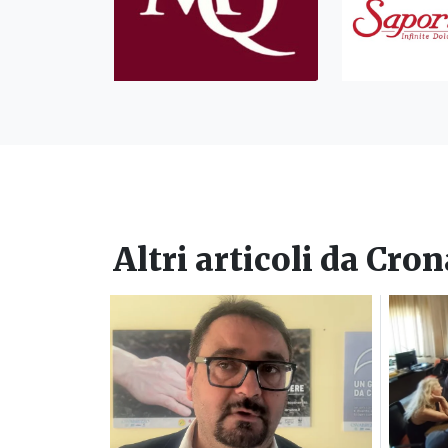
Altri articoli da
Cron