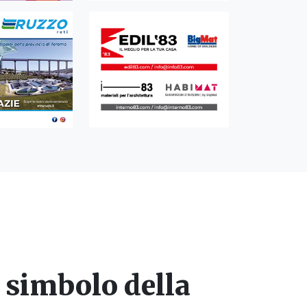
 simbolo della