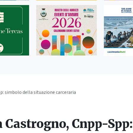
 simbolo della situazione carceraria
 Castrogno, Cnpp-Spp: