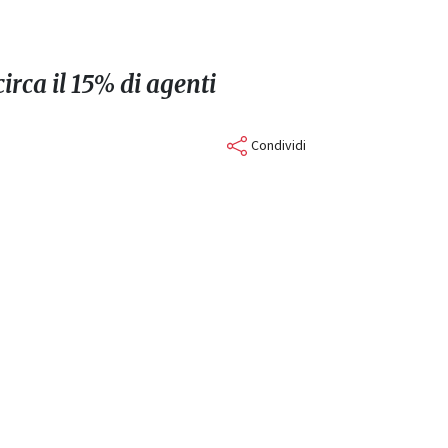
irca il 15% di agenti
Condividi