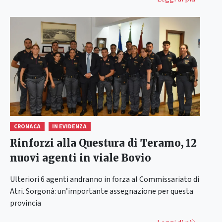
CRONACA
IN EVIDENZA
Rinforzi alla Questura di Teramo, 12
nuovi agenti in viale Bovio
Ulteriori 6 agenti andranno in forza al Commissariato di
Atri. Sorgonà: un’importante assegnazione per questa
provincia