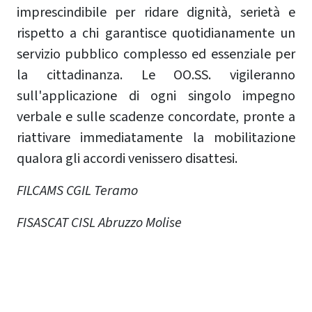
imprescindibile per ridare dignità, serietà e
rispetto a chi garantisce quotidianamente un
servizio pubblico complesso ed essenziale per
la cittadinanza. Le OO.SS. vigileranno
sull'applicazione di ogni singolo impegno
verbale e sulle scadenze concordate, pronte a
riattivare immediatamente la mobilitazione
qualora gli accordi venissero disattesi.
FILCAMS CGIL Teramo
FISASCAT CISL Abruzzo Molise