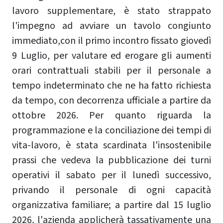
lavoro supplementare, è stato strappato
l'impegno ad avviare un tavolo congiunto
immediato,con il primo incontro fissato giovedì
9 Luglio, per valutare ed erogare gli aumenti
orari contrattuali stabili per il personale a
tempo indeterminato che ne ha fatto richiesta
da tempo, con decorrenza ufficiale a partire da
ottobre 2026. Per quanto riguarda la
programmazione e la conciliazione dei tempi di
vita-lavoro, è stata scardinata l'insostenibile
prassi che vedeva la pubblicazione dei turni
operativi il sabato per il lunedì successivo,
privando il personale di ogni capacità
organizzativa familiare; a partire dal 15 luglio
2026, l'azienda applicherà tassativamente una