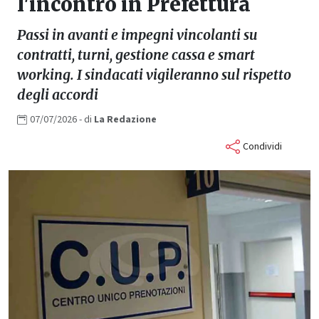
l'incontro in Prefettura
Passi in avanti e impegni vincolanti su
contratti, turni, gestione cassa e smart
working. I sindacati vigileranno sul rispetto
degli accordi
07/07/2026
- di
La
Redazione
Condividi