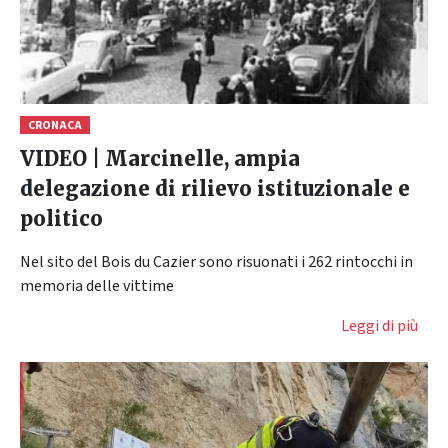
CRONACA
VIDEO | Marcinelle, ampia
delegazione di rilievo istituzionale e
politico
Nel sito del Bois du Cazier sono risuonati i 262 rintocchi in
memoria delle vittime
Leggi di più