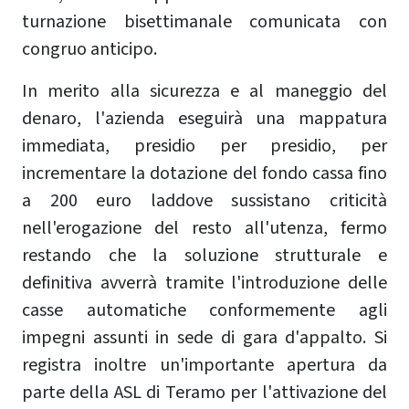
turnazione bisettimanale comunicata con
congruo anticipo.
In merito alla sicurezza e al maneggio del
denaro, l'azienda eseguirà una mappatura
immediata, presidio per presidio, per
incrementare la dotazione del fondo cassa fino
a 200 euro laddove sussistano criticità
nell'erogazione del resto all'utenza, fermo
restando che la soluzione strutturale e
definitiva avverrà tramite l'introduzione delle
casse automatiche conformemente agli
impegni assunti in sede di gara d'appalto. Si
registra inoltre un'importante apertura da
parte della ASL di Teramo per l'attivazione del