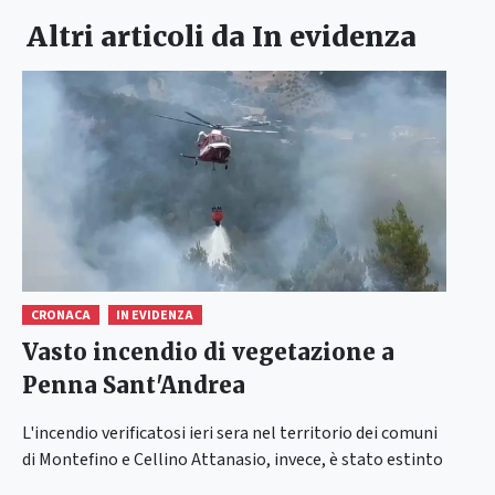
Altri articoli da
In evidenza
CRONACA
IN EVIDENZA
Vasto incendio di vegetazione a
Penna Sant'Andrea
L'incendio verificatosi ieri sera nel territorio dei comuni
di Montefino e Cellino Attanasio, invece, è stato estinto