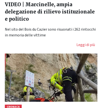
VIDEO | Marcinelle, ampia
delegazione di rilievo istituzionale
e politico
Nel sito del Bois du Cazier sono risuonati i 262 rintocchi
in memoria delle vittime
Leggi di più
CRONACA