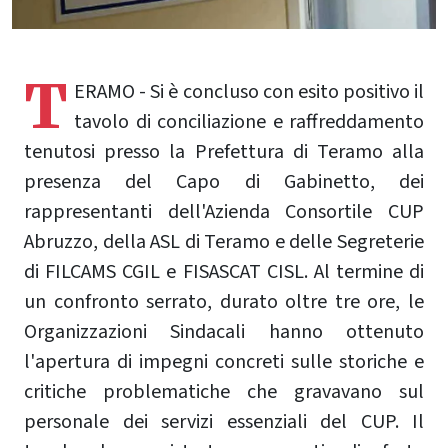
T
ERAMO - Si è concluso con esito positivo il
tavolo di conciliazione e raffreddamento
tenutosi presso la Prefettura di Teramo alla
presenza del Capo di Gabinetto, dei
rappresentanti dell'Azienda Consortile CUP
Abruzzo, della ASL di Teramo e delle Segreterie
di FILCAMS CGIL e FISASCAT CISL. Al termine di
un confronto serrato, durato oltre tre ore, le
Organizzazioni Sindacali hanno ottenuto
l'apertura di impegni concreti sulle storiche e
critiche problematiche che gravavano sul
personale dei servizi essenziali del CUP. Il