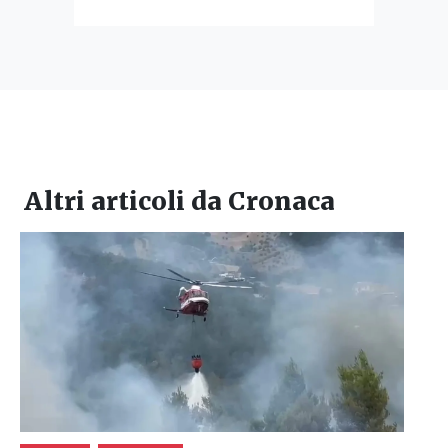
Altri articoli da
Cronaca