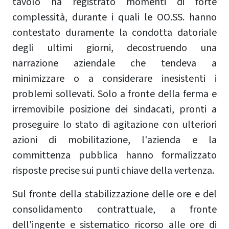
tavolo ha registrato momenti di forte
complessità, durante i quali le OO.SS. hanno
contestato duramente la condotta datoriale
degli ultimi giorni, decostruendo una
narrazione aziendale che tendeva a
minimizzare o a considerare inesistenti i
problemi sollevati. Solo a fronte della ferma e
irremovibile posizione dei sindacati, pronti a
proseguire lo stato di agitazione con ulteriori
azioni di mobilitazione, l'azienda e la
committenza pubblica hanno formalizzato
risposte precise sui punti chiave della vertenza.
Sul fronte della stabilizzazione delle ore e del
consolidamento contrattuale, a fronte
dell'ingente e sistematico ricorso alle ore di