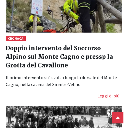
CRONACA
Doppio intervento del Soccorso
Alpino sul Monte Cagno e pressp la
Grotta del Cavallone
Il primo intervento si è svolto lungo la dorsale del Monte
Cagno, nella catena del Sirente-Velino
Leggi di più