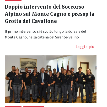
Doppio intervento del Soccorso
Alpino sul Monte Cagno e pressp la
Grotta del Cavallone
Il primo intervento si è svolto lungo la dorsale del
Monte Cagno, nella catena del Sirente-Velino
Leggi di più