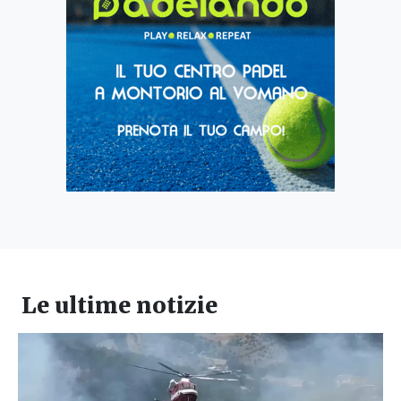
Le ultime notizie