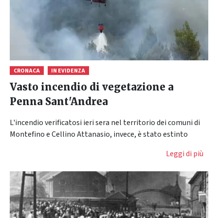
CRONACA
IN EVIDENZA
Vasto incendio di vegetazione a
Penna Sant'Andrea
L'incendio verificatosi ieri sera nel territorio dei comuni di
Montefino e Cellino Attanasio, invece, è stato estinto
Leggi di più