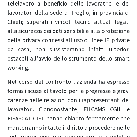
telelavoro a beneficio delle lavoratrici e dei
lavoratori della sede di Treglio, in provincia di
Chieti; superati i vincoli tecnici attuali legati
alla sicurezza dei dati sensibili e alla protezione
della privacy connessi all'uso di linee IP private
da casa, non sussisteranno infatti ulteriori
ostacoli all'avvio dello strumento dello smart
working.
Nel corso del confronto l'azienda ha espresso
formali scuse al tavolo per le pregresse e gravi
carenze nelle relazioni con i rappresentanti dei
lavoratori. Ciononostante, FILCAMS CGIL e
FISASCAT CISL hanno chiarito fermamente che
manterranno intatto il diritto a procedere nelle