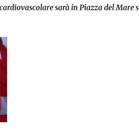
 cardiovascolare sarà in Piazza del Mare