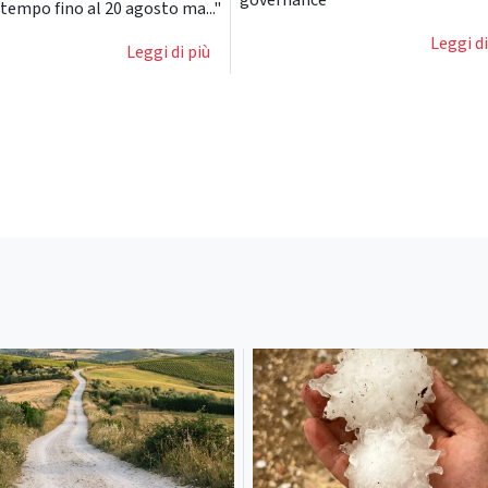
governance
tempo fino al 20 agosto ma..."
Leggi di
Leggi di più