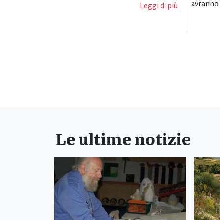
avranno 
Leggi di più
Le ultime notizie