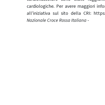
cardiologiche. Per avere maggiori inf
all’iniziativa sul sito della CRI: https:/
Nazionale Croce Rossa Italiana
-