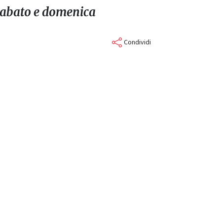
 sabato e domenica
Condividi