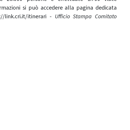
ormazioni si può accedere alla pagina dedicata
/link.cri.it/itinerari -
Ufficio Stampa Comitato