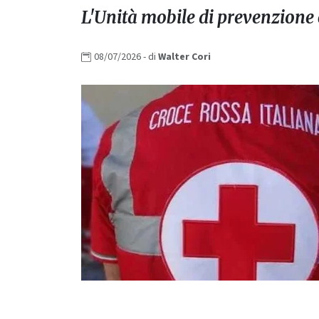
L'Unità mobile di prevenzione
08/07/2026
- di
Walter
Cori