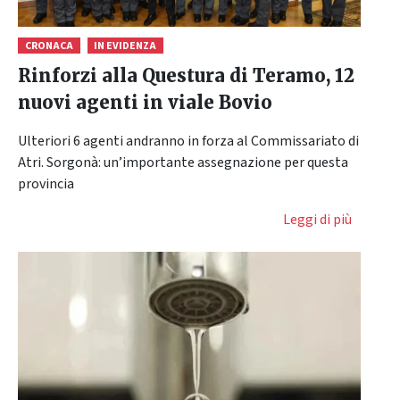
CRONACA
IN EVIDENZA
Rinforzi alla Questura di Teramo, 12
nuovi agenti in viale Bovio
Ulteriori 6 agenti andranno in forza al Commissariato di
Atri. Sorgonà: un’importante assegnazione per questa
provincia
Leggi di più