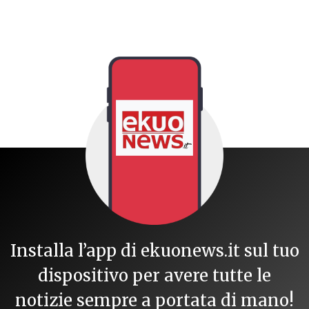
Installa l’app di ekuonews.it sul tuo
dispositivo per avere tutte le
notizie sempre a portata di mano!