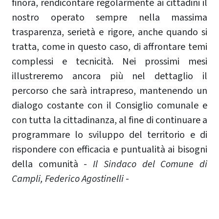
finora, rendicontare regolarmente ai cittadini il
nostro operato sempre nella massima
trasparenza, serietà e rigore, anche quando si
tratta, come in questo caso, di affrontare temi
complessi e tecnicità. Nei prossimi mesi
illustreremo ancora più nel dettaglio il
percorso che sarà intrapreso, mantenendo un
dialogo costante con il Consiglio comunale e
con tutta la cittadinanza, al fine di continuare a
programmare lo sviluppo del territorio e di
rispondere con efficacia e puntualità ai bisogni
della comunità -
Il Sindaco del Comune di
Campli, ​​​​​​​Federico Agostinelli
-