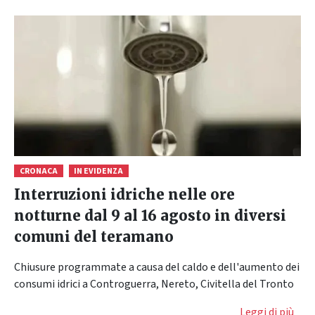
CRONACA
IN EVIDENZA
Interruzioni idriche nelle ore
notturne dal 9 al 16 agosto in diversi
comuni del teramano
Chiusure programmate a causa del caldo e dell'aumento dei
consumi idrici a Controguerra, Nereto, Civitella del Tronto
Leggi di più