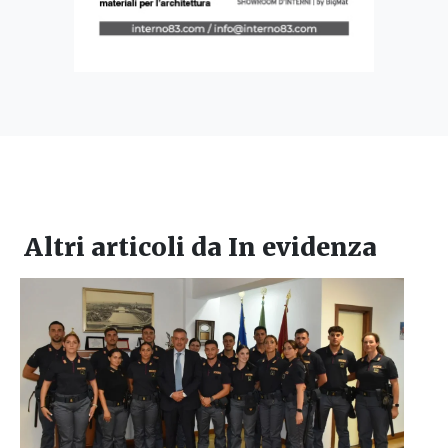
Altri articoli da
In evidenza