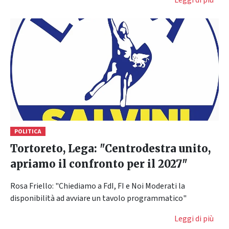
POLITICA
Tortoreto, Lega: "Centrodestra unito,
apriamo il confronto per il 2027"
Rosa Friello: "Chiediamo a FdI, FI e Noi Moderati la
disponibilità ad avviare un tavolo programmatico"
Leggi di più