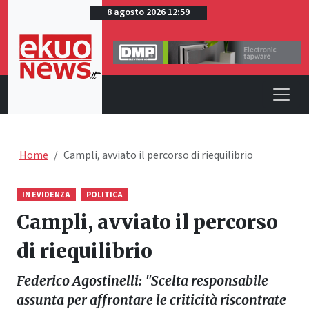
8 agosto 2026 12:59
Home
Campli, avviato il percorso di riequilibrio
IN EVIDENZA
POLITICA
Campli, avviato il percorso
di riequilibrio
Federico Agostinelli: "Scelta responsabile
assunta per affrontare le criticità riscontrate