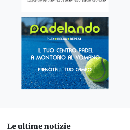
Le ultime notizie