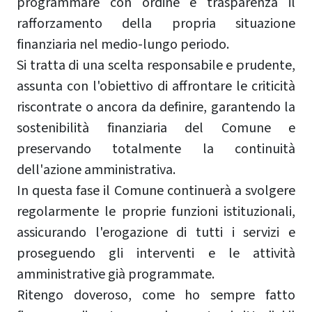
programmare con ordine e trasparenza il
rafforzamento della propria situazione
finanziaria nel medio-lungo periodo.
Si tratta di una scelta responsabile e prudente,
assunta con l'obiettivo di affrontare le criticità
riscontrate o ancora da definire, garantendo la
sostenibilità finanziaria del Comune e
preservando totalmente la continuità
dell'azione amministrativa.
In questa fase il Comune continuerà a svolgere
regolarmente le proprie funzioni istituzionali,
assicurando l'erogazione di tutti i servizi e
proseguendo gli interventi e le attività
amministrative già programmate.
Ritengo doveroso, come ho sempre fatto