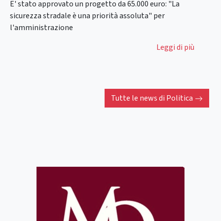
E' stato approvato un progetto da 65.000 euro: "La
sicurezza stradale è una priorità assoluta" per
l'amministrazione
Leggi di più
Tutte le news di
Politica