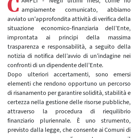
C
AMPLI - Negli ultimi mesi, come ho
ampiamente comunicato, abbiamo
avviato un'approfondita attività di verifica della
situazione economico-finanziaria dell'Ente,
improntata ai principi della massima
trasparenza e responsabilità, a seguito della
notizia di notifica dell’avvio di un’indagine nei
confronti di un dipendente dell’Ente.
Dopo ulteriori accertamenti, sono emersi
elementi che rendono opportuno un percorso
di risanamento per garantire solidità, stabilità e
certezza nella gestione delle risorse pubbliche,
attraverso la procedura di riequilibrio
finanziario pluriennale. È uno strumento,
previsto dalla legge, che consente ai Comuni di