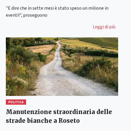
"E dire che in sette mesi è stato speso un milione in
eventi!", proseguono
Leggi di più
POLITICA
Manutenzione straordinaria delle
strade bianche a Roseto