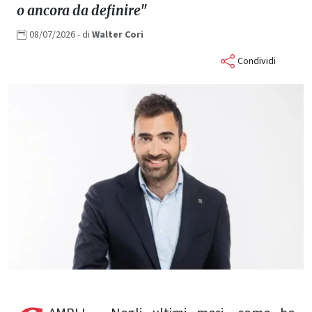
o ancora da definire"
08/07/2026
- di
Walter
Cori
Condividi