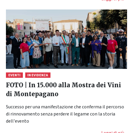
EVENTI
IN EVIDENZA
FOTO | In 15.000 alla Mostra dei Vini
di Montepagano
Successo per una manifestazione che conferma il percorso
di rinnovamento senza perdere il legame con la storia
dell'evento
Leggi di più