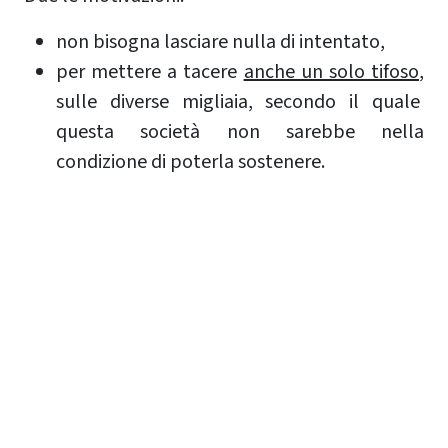
non bisogna lasciare nulla di intentato,
per mettere a tacere
anche un solo tifoso
,
sulle diverse migliaia, secondo il quale
questa società non sarebbe nella
condizione di poterla sostenere.