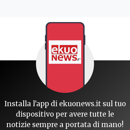
Installa l’app di ekuonews.it sul tuo
dispositivo per avere tutte le
notizie sempre a portata di mano!