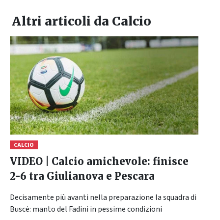
Altri articoli da
Calcio
CALCIO
VIDEO | Calcio amichevole: finisce
2-6 tra Giulianova e Pescara
Decisamente più avanti nella preparazione la squadra di
Buscè: manto del Fadini in pessime condizioni