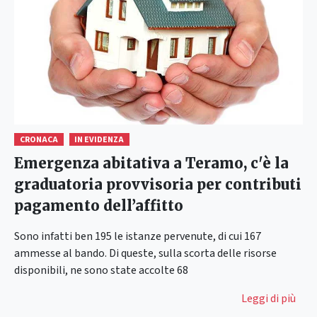
CRONACA
IN EVIDENZA
Emergenza abitativa a Teramo, c'è la
graduatoria provvisoria per contributi
pagamento dell’affitto
Sono infatti ben 195 le istanze pervenute, di cui 167
ammesse al bando. Di queste, sulla scorta delle risorse
disponibili, ne sono state accolte 68
Leggi di più