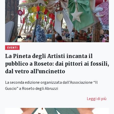
EVENTI
La Pineta degli Artisti incanta il
pubblico a Roseto: dai pittori ai fossili,
dal vetro all’uncinetto
La seconda edizione organizzata dall’Associazione “Il
Guscio” a Roseto degli Abruzzi
Leggi di più