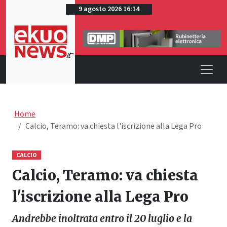
9 agosto 2026 16:14
Home
Calcio, Teramo: va chiesta l'iscrizione alla Lega Pro
CALCIO
Calcio, Teramo: va chiesta
l'iscrizione alla Lega Pro
Andrebbe inoltrata entro il 20 luglio e la