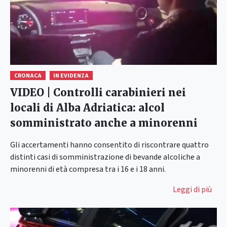
CRONACA
IN EVIDENZA
VIDEO | Controlli carabinieri nei
locali di Alba Adriatica: alcol
somministrato anche a minorenni
Gli accertamenti hanno consentito di riscontrare quattro
distinti casi di somministrazione di bevande alcoliche a
minorenni di età compresa tra i 16 e i 18 anni.
Leggi di più