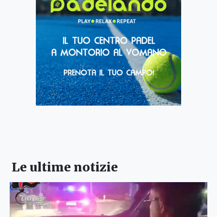
Le ultime notizie