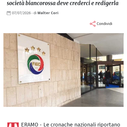
società biancorossa deve crederci e redigerla
07/07/2026
- di
Walter
Cori
Condividi
ERAMO - Le cronache nazionali riportano