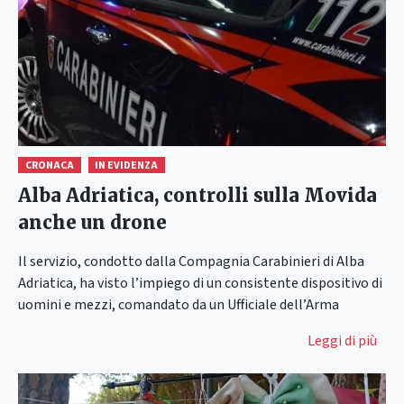
CRONACA
IN EVIDENZA
Alba Adriatica, controlli sulla Movida
anche un drone
Il servizio, condotto dalla Compagnia Carabinieri di Alba
Adriatica, ha visto l’impiego di un consistente dispositivo di
uomini e mezzi, comandato da un Ufficiale dell’Arma
Leggi di più