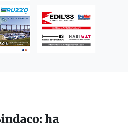
Sindaco: ha