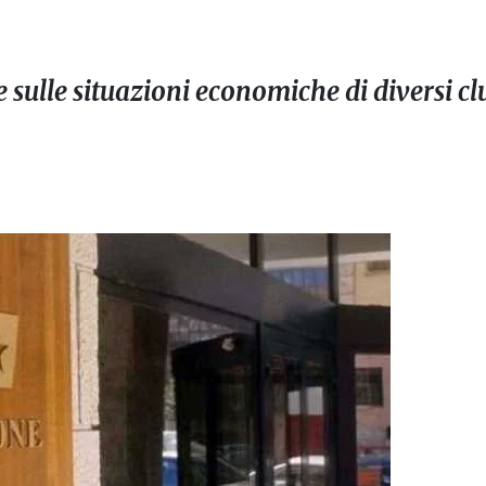
 sulle situazioni economiche di diversi cl