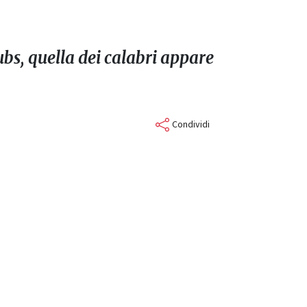
ubs, quella dei calabri appare
Condividi