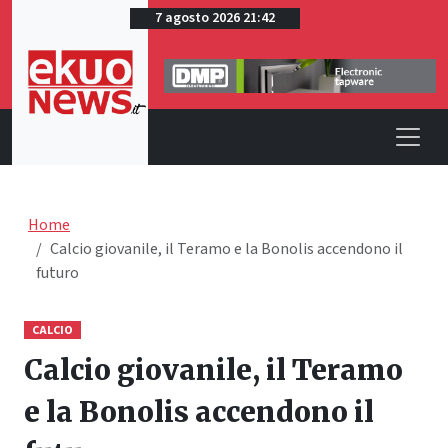
7 agosto 2026 21:42
Home
Calcio giovanile, il Teramo e la Bonolis accendono il
futuro
CALCIO
Calcio giovanile, il Teramo
e la Bonolis accendono il