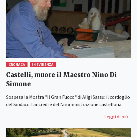
CRONACA
IN EVIDENZA
Castelli, muore il Maestro Nino Di
Simone
Sospesa la Mostra "Il Gran Fuoco" di Aligi Sassu: il cordoglio
del Sindaco Tancredi e dell'amministrazione castellana
Leggi di più