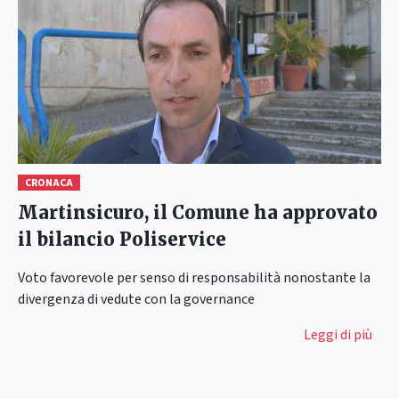
CRONACA
Martinsicuro, il Comune ha approvato
il bilancio Poliservice
Voto favorevole per senso di responsabilità nonostante la
divergenza di vedute con la governance
Leggi di più