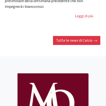
preliminare della settimana precedente che non
impegnerà i biancorossi
Leggi di più
Tutte le news di
Calcio