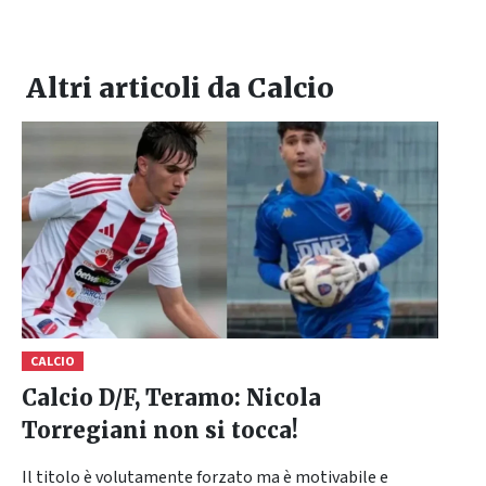
Altri articoli da
Calcio
CALCIO
Calcio D/F, Teramo: Nicola
Torregiani non si tocca!
Il titolo è volutamente forzato ma è motivabile e