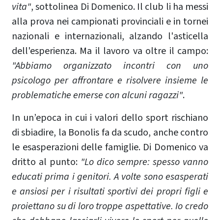
vita"
, sottolinea Di Domenico. Il club li ha messi
alla prova nei campionati provinciali e in tornei
nazionali e internazionali, alzando l'asticella
dell'esperienza. Ma il lavoro va oltre il campo:
"Abbiamo organizzato incontri con uno
psicologo per affrontare e risolvere insieme le
problematiche emerse con alcuni ragazzi"
.
In un’epoca in cui i valori dello sport rischiano
di sbiadire, la Bonolis fa da scudo, anche contro
le esasperazioni delle famiglie. Di Domenico va
dritto al punto:
"Lo dico sempre: spesso vanno
educati prima i genitori. A volte sono esasperati
e ansiosi per i risultati sportivi dei propri figli e
proiettano su di loro troppe aspettative. Io credo