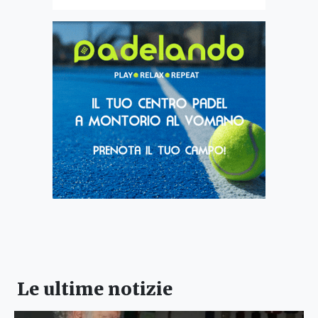
Le ultime notizie