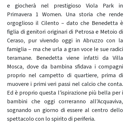
e giocherà nel prestigioso Viola Park in
Primavera 1 Women. Una storia che rende
orgoglioso il Cilento – dato che Benedetta è
figlia di genitori originari di Petrosa e Metoio di
Ceraso, pur vivendo oggi in Abruzzo con la
famiglia – ma che urla a gran voce le sue radici
teramane. Benedetta viene infatti da Villa
Mosca, dove da bambina sfidava i compagni
proprio nel campetto di quartiere, prima di
muovere i primi veri passi nel calcio che conta.
Ed è proprio questa l'ispirazione più bella per i
bambini che oggi correranno all'Acquaviva,
sognando un giorno di essere al centro dello
spettacolo con lo spirito di periferia.