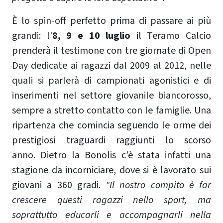
È lo spin-off perfetto prima di passare ai più
grandi: l'
8, 9 e 10 luglio
il Teramo Calcio
prenderà il testimone con tre giornate di Open
Day dedicate ai ragazzi dal 2009 al 2012, nelle
quali si parlerà di campionati agonistici e di
inserimenti nel settore giovanile biancorosso,
sempre a stretto contatto con le famiglie. Una
ripartenza che comincia seguendo le orme dei
prestigiosi traguardi raggiunti lo scorso
anno. Dietro la Bonolis c’è stata infatti una
stagione da incorniciare, dove si è lavorato sui
giovani a 360 gradi.
"Il nostro compito è far
crescere questi ragazzi nello sport, ma
soprattutto educarli e accompagnarli nella