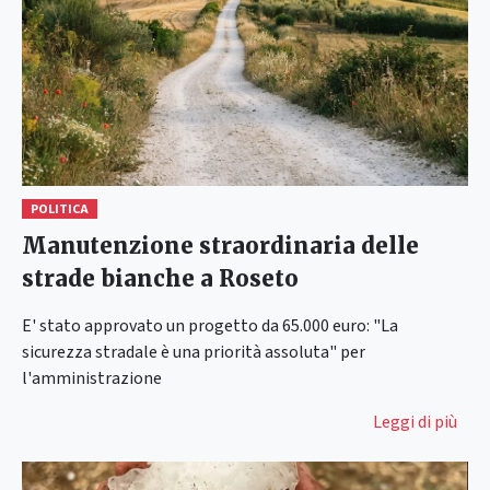
POLITICA
Manutenzione straordinaria delle
strade bianche a Roseto
E' stato approvato un progetto da 65.000 euro: "La
sicurezza stradale è una priorità assoluta" per
l'amministrazione
Leggi di più