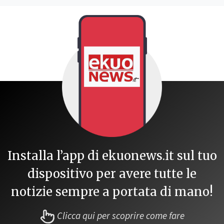
Installa l’app di ekuonews.it sul tuo
dispositivo per avere tutte le
notizie sempre a portata di mano!
Clicca qui per scoprire come fare