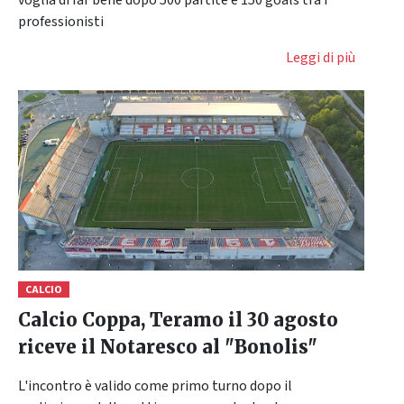
professionisti
Leggi di più
CALCIO
Calcio Coppa, Teramo il 30 agosto
riceve il Notaresco al "Bonolis"
L'incontro è valido come primo turno dopo il