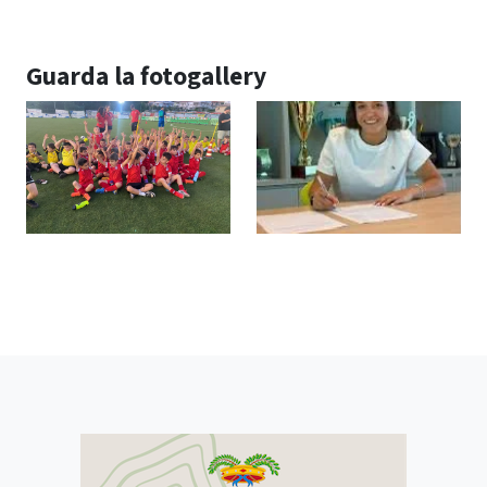
Guarda la fotogallery