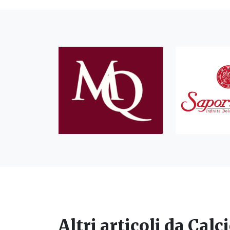
Altri articoli da
Calc