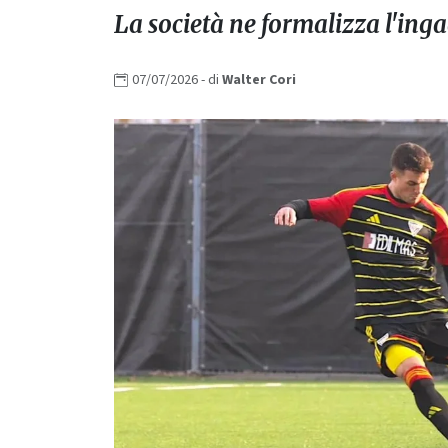
La società ne formalizza l'ing
07/07/2026
- di
Walter
Cori