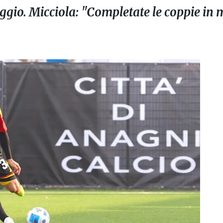
aggio. Micciola: "Completate le coppie in