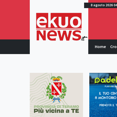
8 agosto 2026 0
Home
Cro