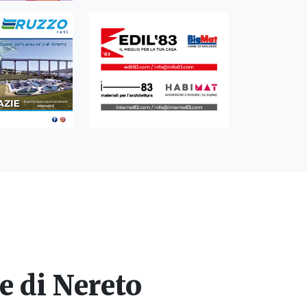
e di Nereto