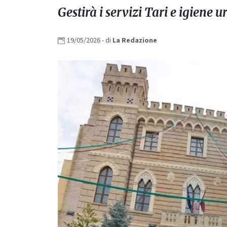
Gestirà i servizi Tari e igiene 
19/05/2026
- di
La
Redazione