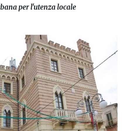
urbana per l'utenza locale