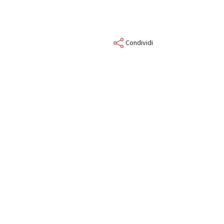
Condividi