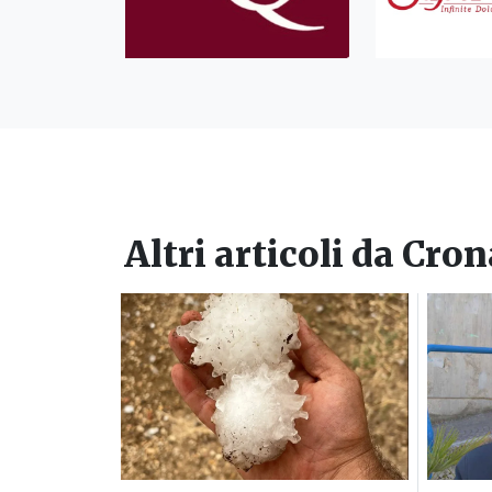
Altri articoli da
Cron