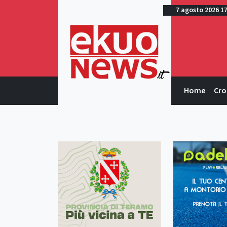
7 agosto 2026 1
Home
Cro