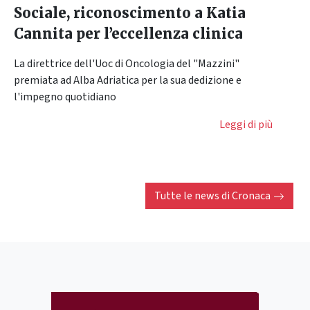
Sociale, riconoscimento a Katia
Cannita per l’eccellenza clinica
La direttrice dell'Uoc di Oncologia del "Mazzini"
premiata ad Alba Adriatica per la sua dedizione e
l'impegno quotidiano
Leggi di più
Tutte le news di
Cronaca