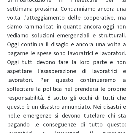
un'interlocuzione in Prefettura per la
settimana prossima. Condanniamo ancora una
volta l'atteggiamento delle cooperative, ma
siamo rammaricati in quanto ancora oggi non
vediamo soluzioni emergenziali e strutturali.
Oggi continua il disagio e ancora una volta a
pagarne le spese sono lavoratrici e lavoratori.
Oggi tutti devono fare la loro parte e non
aspettare l'esasperazione di lavoratrici e
lavoratori. Per questo continueremo a
sollecitare la politica nel prendersi le proprie
responsabilità. È sotto gli occhi di tutti che
questo è un disastro annunciato. Nei disastri e
nelle emergenze si devono tutelare chi sta
pagando le conseguenze di tutto questo: