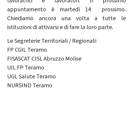
lavoratrici e lavoratori. Il prossimo
appuntamento è martedì 14 prossimo.
Chiediamo ancora una volta a tutte le
istituzioni di attivarsi e di fare la loro parte.
Le Segreterie Territoriali / Regionali:
FP CGIL Teramo
FISASCAT CISL Abruzzo Molise
UIL FP Teramo
UGL Salute Teramo
NURSIND Teramo