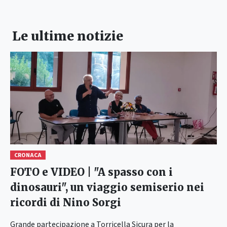
Le ultime notizie
CRONACA
FOTO e VIDEO | "A spasso con i
dinosauri", un viaggio semiserio nei
ricordi di Nino Sorgi
Grande partecipazione a Torricella Sicura per la