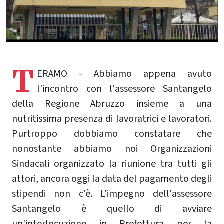
T
ERAMO - Abbiamo appena avuto
l'incontro con l'assessore Santangelo
della Regione Abruzzo insieme a una
nutritissima presenza di lavoratrici e lavoratori.
Purtroppo dobbiamo constatare che
nonostante abbiamo noi Organizzazioni
Sindacali organizzato la riunione tra tutti gli
attori, ancora oggi la data del pagamento degli
stipendi non c'è. L'impegno dell'assessore
Santangelo è quello di avviare