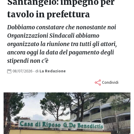
Santangelo: impegno per
tavolo in prefettura
Dobbiamo constatare che nonostante noi
Organizzazioni Sindacali abbiamo
organizzato la riunione tra tutti gli attori,
ancora oggi la data del pagamento degli
stipendi non c'è
08/07/2026
- di
La
Redazione
Condividi