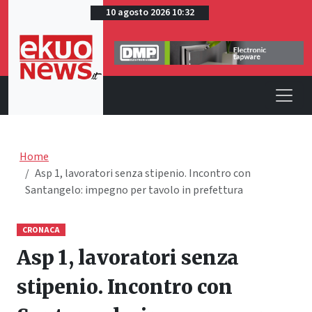
10 agosto 2026 10:32
Home
Asp 1, lavoratori senza stipenio. Incontro con
Santangelo: impegno per tavolo in prefettura
CRONACA
Asp 1, lavoratori senza
stipenio. Incontro con