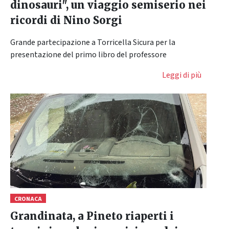
dinosauri", un viaggio semiserio nei
ricordi di Nino Sorgi
Grande partecipazione a Torricella Sicura per la
presentazione del primo libro del professore
Leggi di più
CRONACA
Grandinata, a Pineto riaperti i