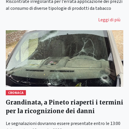
Riscontrate irregolarità per l’errata applicazione dei prezzi
al consumo di diverse tipologie di prodotti da tabacco
Leggi di più
CRONACA
Grandinata, a Pineto riaperti i termini
per la ricognizione dei danni
Le segnalazioni dovranno essere presentate entro le 13:00