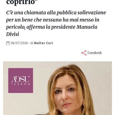
coprirlo"
C'è una chiamata alla pubblica sollevazione
per un bene che nessuno ha mai messo in
pericolo, afferma la presidente Manuela
Divisi
08/07/2026
- di
Walter
Cori
Condividi