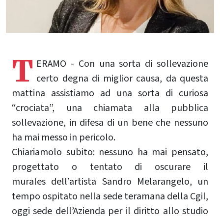
T
ERAMO - Con una sorta di sollevazione
certo degna di miglior causa, da questa
mattina assistiamo ad una sorta di curiosa
“crociata”, una chiamata alla pubblica
sollevazione, in difesa di un bene che nessuno
ha mai messo in pericolo.
Chiariamolo subito: nessuno ha mai pensato,
progettato o tentato di oscurare il
murales dell’artista Sandro Melarangelo, un
tempo ospitato nella sede teramana della Cgil,
oggi sede dell’Azienda per il diritto allo studio