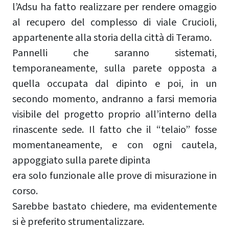
l’Adsu ha fatto realizzare per rendere omaggio
al recupero del complesso di viale Crucioli,
appartenente alla storia della città di Teramo.
Pannelli che saranno sistemati,
temporaneamente, sulla parete opposta a
quella occupata dal dipinto e poi, in un
secondo momento, andranno a farsi memoria
visibile del progetto proprio all’interno della
rinascente sede. Il fatto che il “telaio” fosse
momentaneamente, e con ogni cautela,
appoggiato sulla parete dipinta
era solo funzionale alle prove di misurazione in
corso.
Sarebbe bastato chiedere, ma evidentemente
si è preferito strumentalizzare.