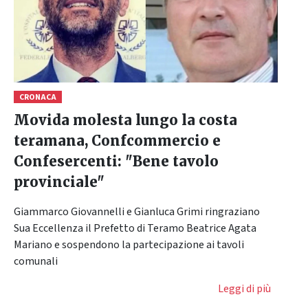
CRONACA
Movida molesta lungo la costa
teramana, Confcommercio e
Confesercenti: "Bene tavolo
provinciale"
Giammarco Giovannelli e Gianluca Grimi ringraziano
Sua Eccellenza il Prefetto di Teramo Beatrice Agata
Mariano e sospendono la partecipazione ai tavoli
comunali
Leggi di più