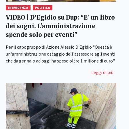
IN EVIDENZA
POLITICA
VIDEO | D'Egidio su Dup: "E' un libro
dei sogni. L'amministrazione
spende solo per eventi"
Per il capogruppo di Azione Alessio D'Egidio "Questa è
un'amministrazione ostaggio dell'assessore agli eventi
che da gennaio ad oggi ha speso oltre 1 milione di euro"
Leggi di più