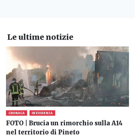
Le ultime notizie
CRONACA
IN EVIDENZA
FOTO | Brucia un rimorchio sulla A14
nel territorio di Pineto