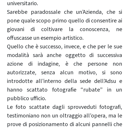
universitario.
Sarebbe paradossale che un’Azienda, che si
pone quale scopo primo quello di consentire ai
giovani di coltivare la conoscenza, ne
offuscasse un esempio artistico.
Quello che è successo, invece, e che per le sue
modalità sarà anche oggetto di successiva
azione di indagine, è che persone non
autorizzate, senza alcun motivo, si sono
introdotte all’interno della sede dell’Adsu e
hanno scattato fotografie “rubate” in un
pubblico ufficio.
Le foto scattate dagli sprovveduti fotografi,
testimoniano non un oltraggio all’opera, ma le
prove di posizionamento di alcuni pannelli che