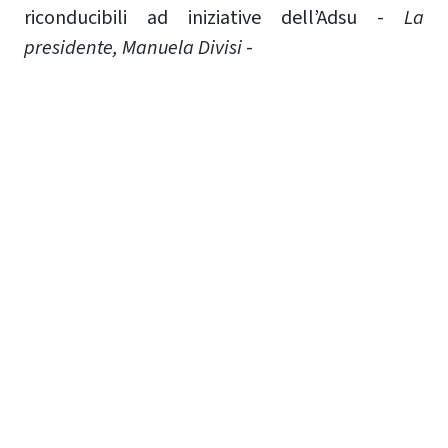
riconducibili ad iniziative dell’Adsu -
La
presidente, Manuela Divisi
-