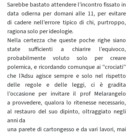
Sarebbe bastato attendere l’incontro fissato in
data odierna per domani alle 11, per evitare
di cadere nell’errore tipico di chi, purtroppo,
ragiona solo per ideologie.
Nella certezza che queste poche righe siano
state sufficienti a chiarire l’equivoco,
probabilmente voluto solo per creare
polemica, e ricordando comunque ai “crociati”
che l’Adsu agisce sempre e solo nel rispetto
delle regole e delle leggi, ci è gradita
l’occasione per invitare il prof Melarangelo
a provvedere, qualora lo ritenesse necessario,
al restauro del suo dipinto, oltraggiato negli
anni da
una parete di cartongesso e da vari lavori, mai