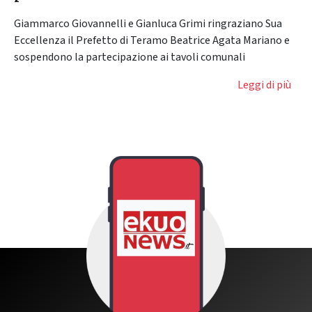
Giammarco Giovannelli e Gianluca Grimi ringraziano Sua
Eccellenza il Prefetto di Teramo Beatrice Agata Mariano e
sospendono la partecipazione ai tavoli comunali
Leggi di più