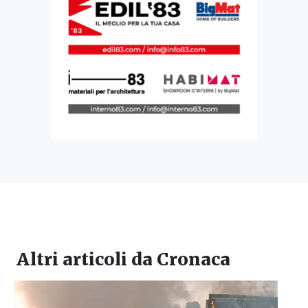
Altri articoli da
Cronaca