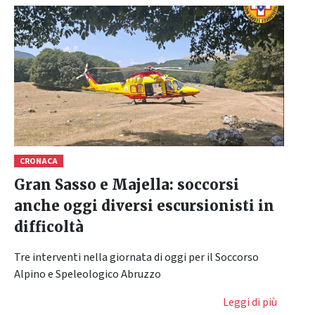
CRONACA
Gran Sasso e Majella: soccorsi
anche oggi diversi escursionisti in
difficoltà
Tre interventi nella giornata di oggi per il Soccorso
Alpino e Speleologico Abruzzo
Leggi di più