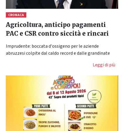
CRONACA
Agricoltura, anticipo pagamenti
PAC e CSR contro siccità e rincari
Imprudente: boccata d'ossigeno per le aziende
abruzzesi colpite dal caldo record e dalle grandinate
Leggi di più