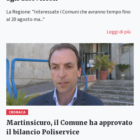
La Regione: "Interessate i Comuni che avranno tempo fino
al 20 agosto ma..."
Leggi di più
CRONACA
Martinsicuro, il Comune ha approvato
il bilancio Poliservice