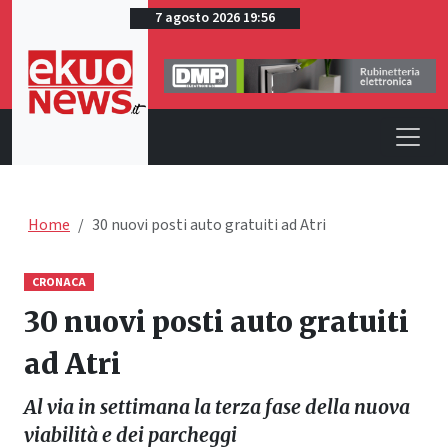
7 agosto 2026 19:56
Home
30 nuovi posti auto gratuiti ad Atri
CRONACA
30 nuovi posti auto gratuiti
ad Atri
Al via in settimana la terza fase della nuova
viabilità e dei parcheggi