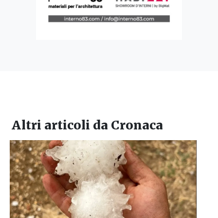
Altri articoli da
Cronaca