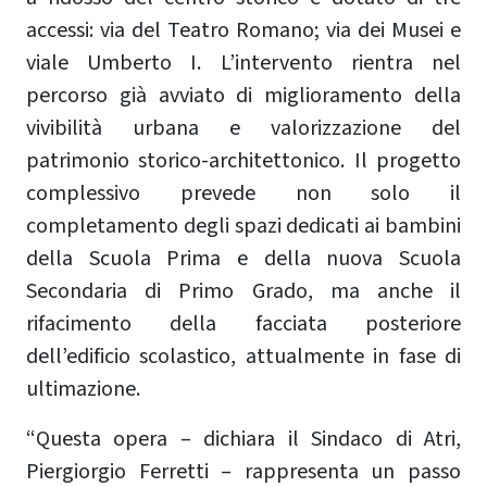
accessi: via del Teatro Romano; via dei Musei e
viale Umberto I. L’intervento rientra nel
percorso già avviato di miglioramento della
vivibilità urbana e valorizzazione del
patrimonio storico-architettonico. Il progetto
complessivo prevede non solo il
completamento degli spazi dedicati ai bambini
della Scuola Prima e della nuova Scuola
Secondaria di Primo Grado, ma anche il
rifacimento della facciata posteriore
dell’edificio scolastico, attualmente in fase di
ultimazione.
“Questa opera – dichiara il Sindaco di Atri,
Piergiorgio Ferretti – rappresenta un passo