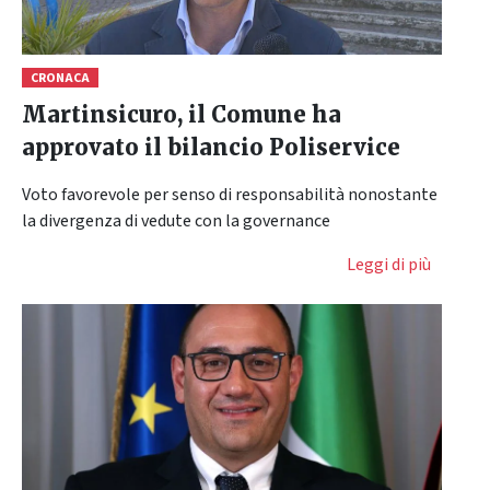
CRONACA
Martinsicuro, il Comune ha
approvato il bilancio Poliservice
Voto favorevole per senso di responsabilità nonostante
la divergenza di vedute con la governance
Leggi di più