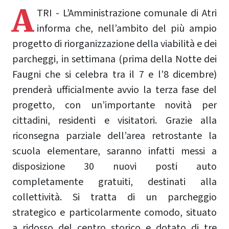
A
TRI - L’Amministrazione comunale di Atri
informa che, nell’ambito del più ampio
progetto di riorganizzazione della viabilità e dei
parcheggi, in settimana (prima della Notte dei
Faugni che si celebra tra il 7 e l’8 dicembre)
prenderà ufficialmente avvio la terza fase del
progetto, con un’importante novità per
cittadini, residenti e visitatori. Grazie alla
riconsegna parziale dell’area retrostante la
scuola elementare, saranno infatti messi a
disposizione 30 nuovi posti auto
completamente gratuiti, destinati alla
collettività. Si tratta di un parcheggio
strategico e particolarmente comodo, situato
a ridosso del centro storico e dotato di tre