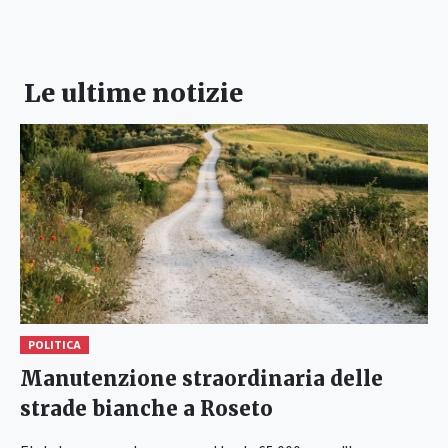
Le ultime notizie
POLITICA
Manutenzione straordinaria delle
strade bianche a Roseto