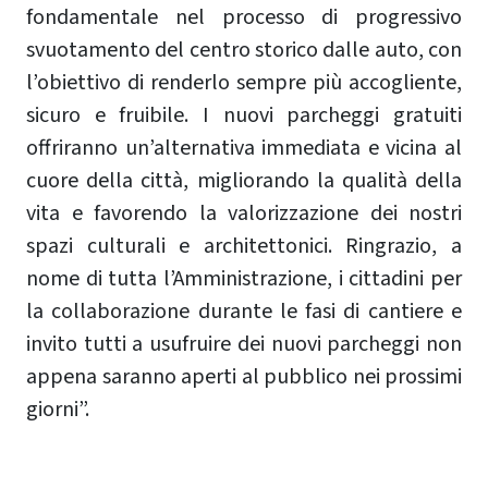
fondamentale nel processo di progressivo
svuotamento del centro storico dalle auto, con
l’obiettivo di renderlo sempre più accogliente,
sicuro e fruibile. I nuovi parcheggi gratuiti
offriranno un’alternativa immediata e vicina al
cuore della città, migliorando la qualità della
vita e favorendo la valorizzazione dei nostri
spazi culturali e architettonici. Ringrazio, a
nome di tutta l’Amministrazione, i cittadini per
la collaborazione durante le fasi di cantiere e
invito tutti a usufruire dei nuovi parcheggi non
appena saranno aperti al pubblico nei prossimi
giorni”.