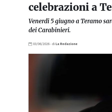
celebrazioni a 
Venerdi 5 giugno a Teramo sar
dei Carabinieri.
03/06/2026
- di
La
Redazione