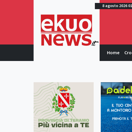
8 agosto 2026 0
Home
Cro