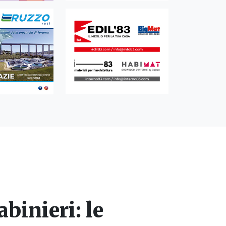
binieri: le