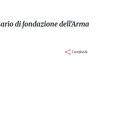
ario di fondazione dell’Arma
Condividi